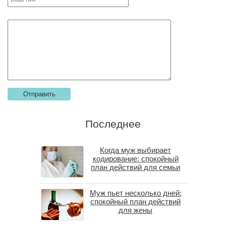
Последнее
Когда муж выбирает
кодирование: спокойный
план действий для семьи
Муж пьет несколько дней:
спокойный план действий
для жены