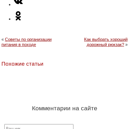
«
Советы по организации
Как выбрать хороший
питания в походе
дорожный рюкзак?
»
Похожие статьи
Комментарии на сайте