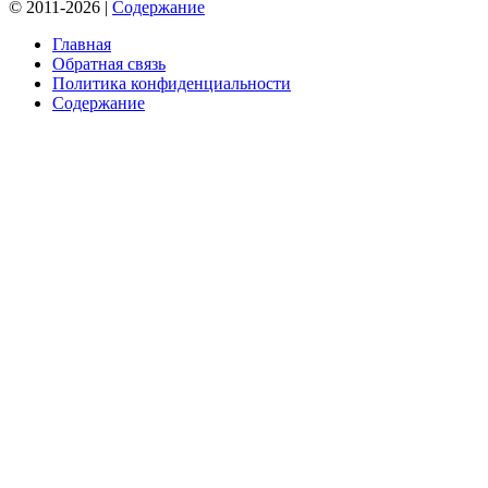
© 2011-2026 |
Содержание
Главная
Обратная связь
Политика конфиденциальности
Содержание