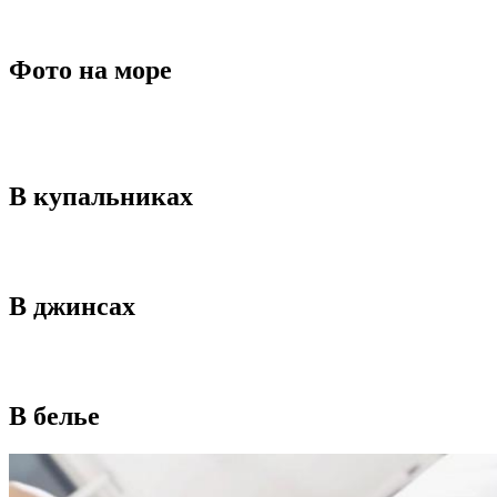
Фото на море
В купальниках
В джинсах
В белье