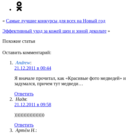
«
Самые лучшие конкурсы для всех на Новый год
Эффективный уход за кожей шеи и зоной декольте
»
Похожие статьи
Оставить комментарий:
Andrew
:
21.12.2011 в 00:44
Я вначале прочитал, как «Красивые фото медведей» и
задумался, причем тут медведи…
Ответить
Надя
:
21.12.2011 в 09:58
))))))))))))))))))))
Ответить
Артём Н.
: