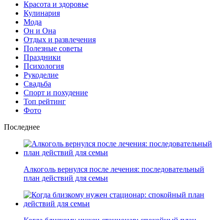
Красота и здоровье
Кулинария
Мода
Он и Она
Отдых и развлечения
Полезные советы
Праздники
Психология
Рукоделие
Свадьба
Спорт и похудение
Топ рейтинг
Фото
Последнее
Алкоголь вернулся после лечения: последовательный
план действий для семьи