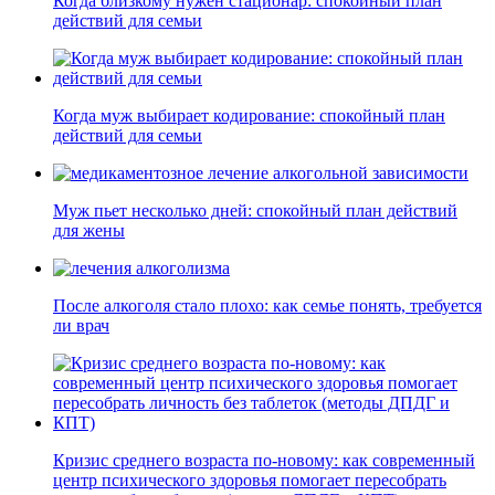
Когда близкому нужен стационар: спокойный план
действий для семьи
Когда муж выбирает кодирование: спокойный план
действий для семьи
Муж пьет несколько дней: спокойный план действий
для жены
После алкоголя стало плохо: как семье понять, требуется
ли врач
Кризис среднего возраста по-новому: как современный
центр психического здоровья помогает пересобрать