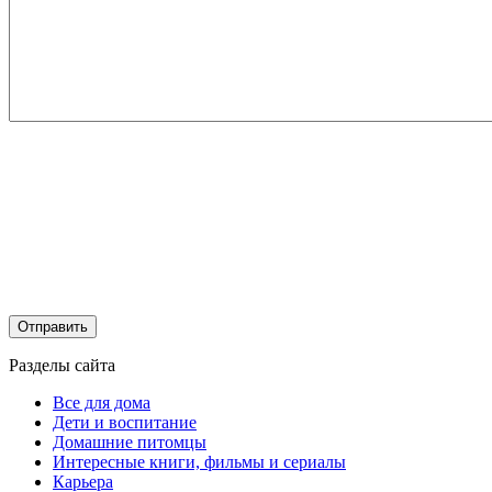
Разделы сайта
Все для дома
Дети и воспитание
Домашние питомцы
Интересные книги, фильмы и сериалы
Карьера