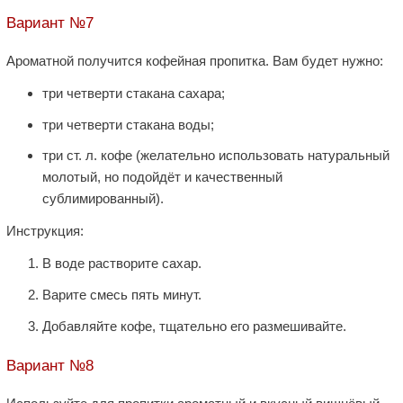
Вариант №7
Ароматной получится кофейная пропитка. Вам будет нужно:
три четверти стакана сахара;
три четверти стакана воды;
три ст. л. кофе (желательно использовать натуральный
молотый, но подойдёт и качественный
сублимированный).
Инструкция:
В воде растворите сахар.
Варите смесь пять минут.
Добавляйте кофе, тщательно его размешивайте.
Вариант №8