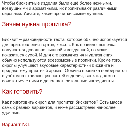
Чтобы бисквитные изделия были ещё более нежными,
воздушными и ароматными, их пропитывают различными
сиропами. Узнайте, какие пропитки самые лучшие.
Зачем нужна пропитка?
Бисквит – разновидность теста, которое обычно используется
для приготовления тортов, кексов. Как правило, выпечка
получается довольно пышной и воздушной, но может
показаться сухой. И для его размягчения и увлажнения
обычно используются всевозможные пропитки. Кроме того,
сиропы улучшают вкусовые характеристики бисквита и
придают ему приятный аромат. Обычно пропитка подбирается
с учётом составляющих частей изделия, так как должна
сочетаться с ними и дополнять остальные ингредиенты.
Как готовить?
Как приготовить сироп для пропитки бисквитов? Есть масса
самых разных вариантов, и ниже рассмотрены наиболее
удачные.
Вариант №1