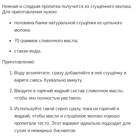
Нежная и сладкая пропитка получится из сгущённого молока.
Для приготовления нужно:
половина банки натуральной сгущёнки из цельного
молока;
70 граммов сливочного масла;
стакан воды.
Приготовление:
Воду вскипятите, сразу добавляйте в неё сгущёнку и
варите смесь буквально минуту.
Вводите в горячий жидкий состав сливочное масло,
чтобы оно полностью растаяло.
Используйте такой сироп сразу, пока он горячий и
жидкий, чтобы масло и сгущённое молоко хорошо
пропитали тесто. Этот вариант идеально подходит для
сухих и нежирных бисквитов.