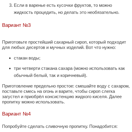
Если в варенье есть кусочки фруктов, то можно
жидкость процедить, но делать это необязательно.
Вариант №3
Приготовьте простейший сахарный сироп, который подходит
для любых десертов и мучных изделий. Вот что нужно:
стакан воды;
три четверти стакана сахара (можно использовать как
обычный белый, так и коричневый).
Приготовление предельно простое: смешайте воду с сахаром,
поставьте смесь на огонь и варите, чтобы сироп слегка
загустел и приобрёл консистенцию жидкого киселя. Далее
пропитку можно использовать.
Вариант №4
Попробуйте сделать сливочную пропитку. Понадобится: