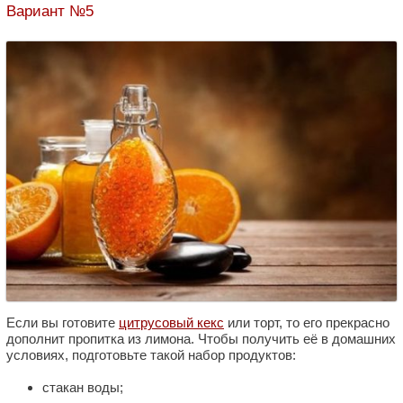
Вариант №5
Если вы готовите
цитрусовый кекс
или торт, то его прекрасно
дополнит пропитка из лимона. Чтобы получить её в домашних
условиях, подготовьте такой набор продуктов:
стакан воды;