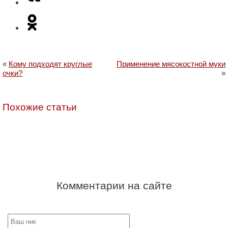
«
Кому подходят круглые
Применение мясокостной муки
очки?
»
Похожие статьи
Комментарии на сайте