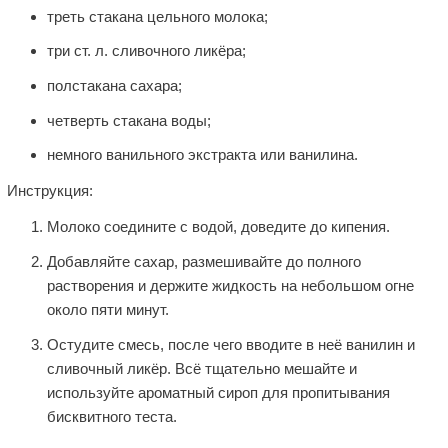
треть стакана цельного молока;
три ст. л. сливочного ликёра;
полстакана сахара;
четверть стакана воды;
немного ванильного экстракта или ванилина.
Инструкция:
Молоко соедините с водой, доведите до кипения.
Добавляйте сахар, размешивайте до полного
растворения и держите жидкость на небольшом огне
около пяти минут.
Остудите смесь, после чего вводите в неё ванилин и
сливочный ликёр. Всё тщательно мешайте и
используйте ароматный сироп для пропитывания
бисквитного теста.