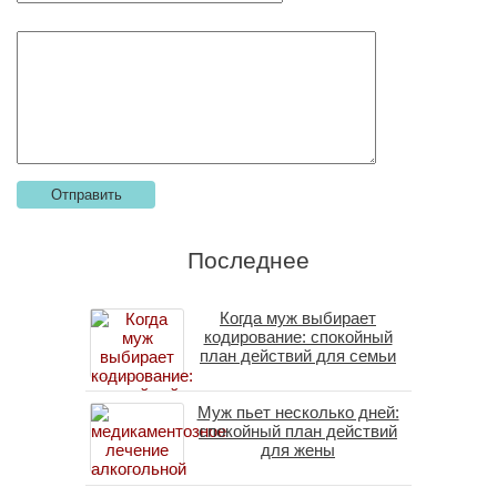
Последнее
Когда муж выбирает
кодирование: спокойный
план действий для семьи
Муж пьет несколько дней:
спокойный план действий
для жены