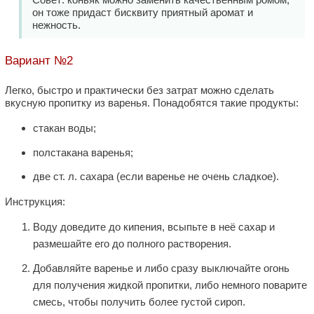
он тоже придаст бисквиту приятный аромат и
нежность.
Вариант №2
Легко, быстро и практически без затрат можно сделать
вкусную пропитку из варенья. Понадобятся такие продукты:
стакан воды;
полстакана варенья;
две ст. л. сахара (если варенье не очень сладкое).
Инструкция:
Воду доведите до кипения, всыпьте в неё сахар и
размешайте его до полного растворения.
Добавляйте варенье и либо сразу выключайте огонь
для получения жидкой пропитки, либо немного поварите
смесь, чтобы получить более густой сироп.