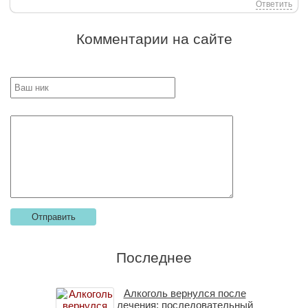
Ответить
Комментарии на сайте
Последнее
Алкоголь вернулся после
лечения: последовательный