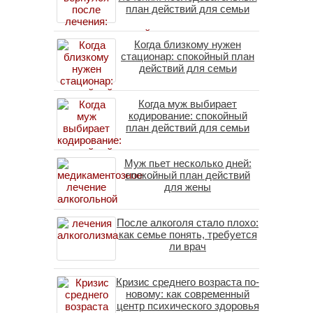
план действий для семьи
Когда близкому нужен
стационар: спокойный план
действий для семьи
Когда муж выбирает
кодирование: спокойный
план действий для семьи
Муж пьет несколько дней:
спокойный план действий
для жены
После алкоголя стало плохо:
как семье понять, требуется
ли врач
Кризис среднего возраста по-
новому: как современный
центр психического здоровья