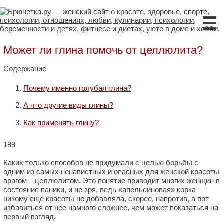
☰
Может ли глина помочь от целлюлита?
Содержание
Почему именно голубая глина?
А что другие виды глины?
Как применять глину?
189
Каких только способов не придумали с целью борьбы с
одним из самых ненавистных и опасных для женской красоты
врагом – целлюлитом. Это понятие приводит многих женщин в
состояние паники, и не зря, ведь «апельсиновая» корка
никому еще красоты не добавляла, скорее, напротив, а вот
избавиться от нее намного сложнее, чем может показаться на
первый взгляд.