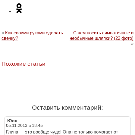
«
Как своими руками сделать
С чем носить симпатичные и
свечку?
необычные шляпки? (22 фото)
»
Похожие статьи
Оставить комментарий:
Юля
05.11.2013 в 18:45
Глина — это вообще чудо! Она не только помогает от