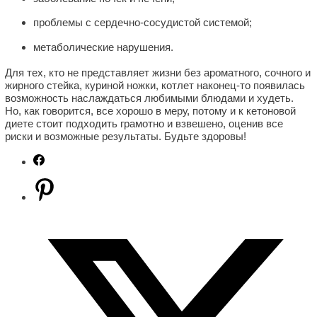
проблемы с сердечно-сосудистой системой;
метаболические нарушения.
Для тех, кто не представляет жизни без ароматного, сочного и
жирного стейка, куриной ножки, котлет наконец-то появилась
возможность наслаждаться любимыми блюдами и худеть.
Но, как говорится, все хорошо в меру, потому и к кетоновой
диете стоит подходить грамотно и взвешено, оценив все
риски и возможные результаты. Будьте здоровы!