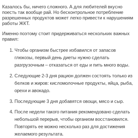
Казалось бы, ничего сложного. А для любителей вкусно
поесть так вообще рай. Но бесконтрольное потребление
разрешенных продуктов может легко привести к нарушениям
работы ЖКТ.
Именно поэтому стоит придерживаться нескольких важных
правил:
Чтобы организм быстрее избавился от запасов
глюкозы, первый день диеты нужно сделать
разгрузочным – отказаться от еды и пить много воды.
Следующие 2-3 дня рацион должен состоять только из
белков и жиров: кисломолочные продукты, яйца, рыба,
орехи и авокадо.
Последующие 3 дня добавятся овощи, мясо и сыр.
После недели такого питания рекомендовано сделать
небольшой перерыв, чтобы организм восстановился.
Повторять ее можно несколько раз для достижения
желаемого результата.