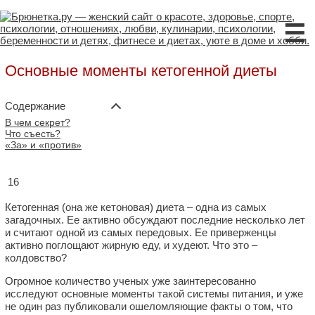
☰
Основные моменты кетогенной диеты
Содержание
В чем секрет?
Что съесть?
«За» и «против»
16
Кетогенная (она же кетоновая) диета – одна из самых
загадочных. Ее активно обсуждают последние несколько лет
и считают одной из самых передовых. Ее приверженцы
активно поглощают жирную еду, и худеют. Что это –
колдовство?
Огромное количество ученых уже заинтересованно
исследуют основные моменты такой системы питания, и уже
не один раз публиковали ошеломляющие факты о том, что