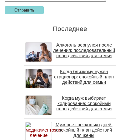
Последнее
Алкоголь вернулся после
лечения: последовательный
план действий для семьи
Когда близкому нужен
стационар: спокойный план
действий для семьи
Когда муж выбирает
кодирование: спокойный
план действий для семьи
Муж пьет несколько дней:
спокойный план действий
для жены