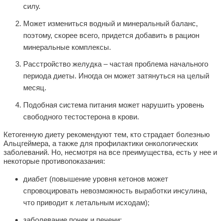
силу.
Может измениться водный и минеральный баланс,
поэтому, скорее всего, придется добавить в рацион
минеральные комплексы.
Расстройство желудка – частая проблема начального
периода диеты. Иногда он может затянуться на целый
месяц.
Подобная система питания может нарушить уровень
свободного тестостерона в крови.
Кетогенную диету рекомендуют тем, кто страдает болезнью
Альцгеймера, а также для профилактики онкологических
заболеваний. Но, несмотря на все преимущества, есть у нее и
некоторые противопоказания:
диабет (повышение уровня кетонов может
спровоцировать невозможность выработки инсулина,
что приводит к летальным исходам);
заболевание почек и печени;