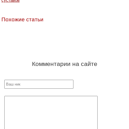
суставов
Похожие статьи
Комментарии на сайте