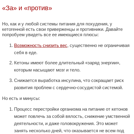
«За» и «против»
Но, как и у любой системы питания для похудения, у
кетогенной есть свои приверженцы и противники. Давайте
попробуем увидеть все ее имеющиеся плюсы:
Возможность снизить вес
, существенно не ограничивая
себя в еде.
Кетоны имеют более длительный «заряд энергии»,
которым насыщают мозг и тело.
Снижается выработка инсулина, что сокращает риск
развития проблем с сердечно-сосудистой системой.
Но есть и минусы:
Процесс перестройки организма на питание от кетонов
может повлечь за собой вялость, снижение умственной
деятельности, и даже головокружения. Это может
занять несколько дней, что оказывается не всем под