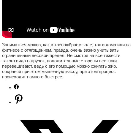
Заниматься можно, как в тренажёрном зале, так и дома или на
фитнесе с отягощением, правда, очень важно учитывать
ограниченный весовой предел. Не смотря на все тяжести
такого вида нагрузок, положительные стороны все-таки
перевешивают, ведь с его помощью можно сжигать жир,
сохраняя при этом мышечную массу, при этом процесс
происходит намного быстрее.