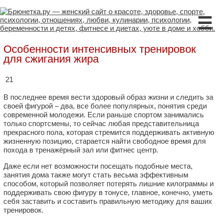
☰
Особенности интенсивных тренировок
для сжигания жира
21
В последнее время вести здоровый образ жизни и следить за
своей фигурой – два, все более популярных, понятия среди
современной молодежи. Если раньше спортом занимались
только спортсмены, то сейчас любая представительница
прекрасного пола, которая стремится поддерживать активную
жизненную позицию, старается найти свободное время для
похода в тренажёрный зал или фитнес центр.
Даже если нет возможности посещать подобные места,
занятия дома также могут стать весьма эффективным
способом, который позволяет потерять лишние килограммы и
поддерживать свою фигуру в тонусе, главное, конечно, уметь
себя заставить и составить правильную методику для ваших
тренировок.