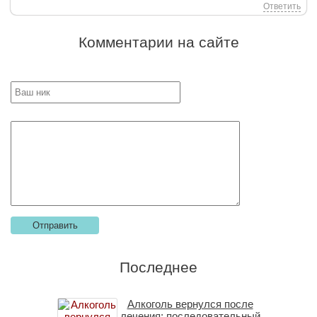
Ответить
Комментарии на сайте
Последнее
Алкоголь вернулся после
лечения: последовательный