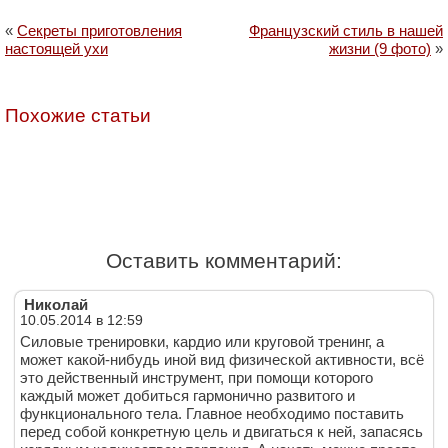
«
Секреты приготовления
Французский стиль в нашей
настоящей ухи
жизни (9 фото)
»
Похожие статьи
Оставить комментарий:
Николай
10.05.2014 в 12:59
Силовые тренировки, кардио или круговой тренинг, а
может какой-нибудь иной вид физической активности, всё
это действенный инструмент, при помощи которого
каждый может добиться гармонично развитого и
функционального тела. Главное необходимо поставить
перед собой конкретную цель и двигаться к ней, запасясь