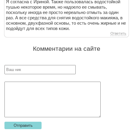
Я согласна с Ириной. Также пользовалась водостойкой
тушью некоторое время, но надоело ее смывать,
поскольку иногда ее просто нереально отмыть за один
раз. А все средства для снятия водостойкого макияжа, в
основном, двухфазной основы, то есть очень жирные и не
подойдут для всех типов кожи.
Ответить
Комментарии на сайте