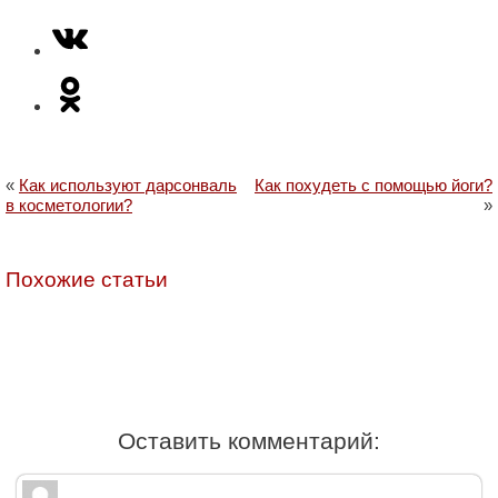
«
Как используют дарсонваль
Как похудеть с помощью йоги?
в косметологии?
»
Похожие статьи
Оставить комментарий: