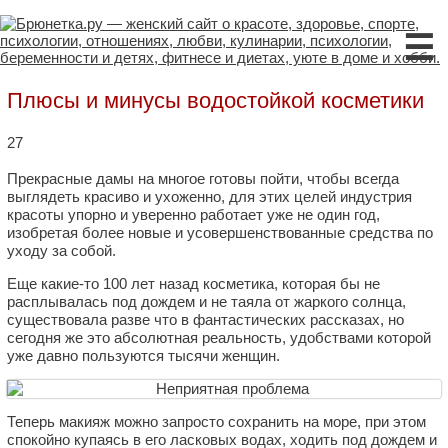
☰
Плюсы и минусы водостойкой косметики
27
Прекрасные дамы на многое готовы пойти, чтобы всегда
выглядеть красиво и ухоженно, для этих целей индустрия
красоты упорно и уверенно работает уже не один год,
изобретая более новые и усовершенствованные средства по
уходу за собой.
Еще какие-то 100 лет назад косметика, которая бы не
расплывалась под дождем и не таяла от жаркого солнца,
существовала разве что в фантастических рассказах, но
сегодня же это абсолютная реальность, удобствами которой
уже давно пользуются тысячи женщин.
Теперь макияж можно запросто сохранить на море, при этом
спокойно купаясь в его ласковых водах, ходить под дождем и