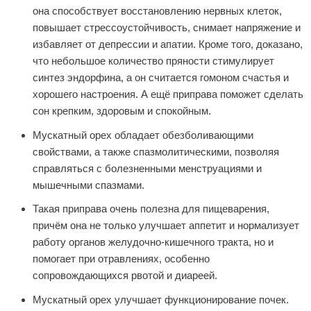
она способствует восстановлению нервных клеток,
повышает стрессоустойчивость, снимает напряжение и
избавляет от депрессии и апатии. Кроме того, доказано,
что небольшое количество пряности стимулирует
синтез эндорфина, а он считается гомоном счастья и
хорошего настроения. А ещё приправа поможет сделать
сон крепким, здоровым и спокойным.
Мускатный орех обладает обезболивающими
свойствами, а также спазмолитическими, позволяя
справляться с болезненными менструациями и
мышечными спазмами.
Такая приправа очень полезна для пищеварения,
причём она не только улучшает аппетит и нормализует
работу органов желудочно-кишечного тракта, но и
помогает при отравлениях, особенно
сопровождающихся рвотой и диареей.
Мускатный орех улучшает функционирование почек.