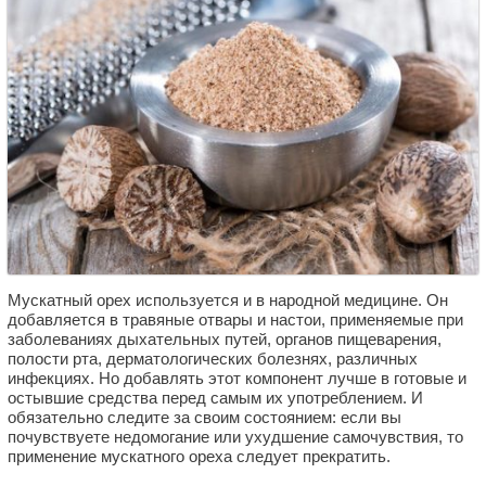
Мускатный орех используется и в народной медицине. Он
добавляется в травяные отвары и настои, применяемые при
заболеваниях дыхательных путей, органов пищеварения,
полости рта, дерматологических болезнях, различных
инфекциях. Но добавлять этот компонент лучше в готовые и
остывшие средства перед самым их употреблением. И
обязательно следите за своим состоянием: если вы
почувствуете недомогание или ухудшение самочувствия, то
применение мускатного ореха следует прекратить.