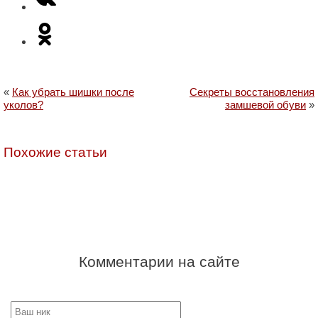
«
Как убрать шишки после
Секреты восстановления
уколов?
замшевой обуви
»
Похожие статьи
Комментарии на сайте