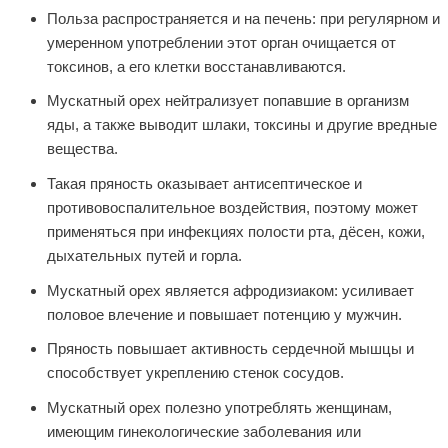
Польза распространяется и на печень: при регулярном и
умеренном употреблении этот орган очищается от
токсинов, а его клетки восстанавливаются.
Мускатный орех нейтрализует попавшие в организм
яды, а также выводит шлаки, токсины и другие вредные
вещества.
Такая пряность оказывает антисептическое и
противовоспалительное воздействия, поэтому может
применяться при инфекциях полости рта, дёсен, кожи,
дыхательных путей и горла.
Мускатный орех является афродизиаком: усиливает
половое влечение и повышает потенцию у мужчин.
Пряность повышает активность сердечной мышцы и
способствует укреплению стенок сосудов.
Мускатный орех полезно употреблять женщинам,
имеющим гинекологические заболевания или