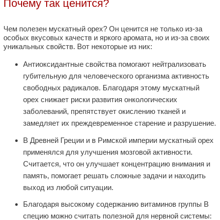
Почему так ценится?
Чем полезен мускатный орех? Он ценится не только из-за
особых вкусовых качеств и яркого аромата, но и из-за своих
уникальных свойств. Вот некоторые из них:
Антиоксидантные свойства помогают нейтрализовать
губительную для человеческого организма активность
свободных радикалов. Благодаря этому мускатный
орех снижает риски развития онкологических
заболеваний, препятствует окислению тканей и
замедляет их преждевременное старение и разрушение.
В Древней Греции и в Римской империи мускатный орех
применялся для улучшения мозговой активности.
Считается, что он улучшает концентрацию внимания и
память, помогает решать сложные задачи и находить
выход из любой ситуации.
Благодаря высокому содержанию витаминов группы В
специю можно считать полезной для нервной системы: