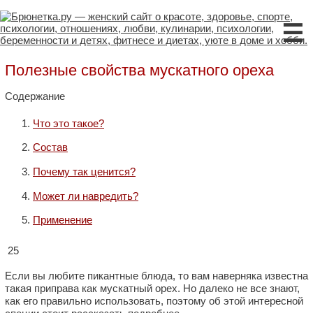
☰
Полезные свойства мускатного ореха
Содержание
Что это такое?
Состав
Почему так ценится?
Может ли навредить?
Применение
25
Если вы любите пикантные блюда, то вам наверняка известна
такая приправа как мускатный орех. Но далеко не все знают,
как его правильно использовать, поэтому об этой интересной