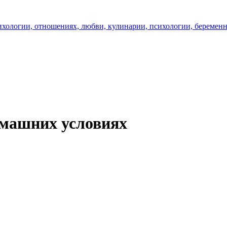
омашних условиях