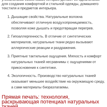
для создания комфортной и стильной одежды, домашнего
текстиля и предметов интерьера.
Дышащие свойства. Натуральные волокна
обеспечивают отличную воздухопроницаемость,
позволяя коже дышать и предотвращая перегрев.
Гипоаллергенность. В отличие от синтетических
материалов, натуральные ткани редко вызывают
аллергические реакции и раздражения.
Приятные тактильные ощущения. Мягкость и комфорт
натуральных тканей несравнимы с ощущениями от
прикосновения к синтетике.
Экологичность. Производство натуральных тканей
оказывает меньшее воздействие на окружающую среду,
а сами материалы биоразлагаемы.
Прямая печать: технология,
раскрывающая потенциал натуральных
тканей