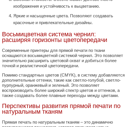
изображения и устойчивость к выцветанию.
Яркие и насыщенные цвета. Позволяют создавать
красочные и привлекательные дизайны.
Восьмицветная система чернил:
расширяя горизонты цветопередачи
Современные принтеры для прямой печати по ткани
оснащаются восьмицветной системой чернил. Это позволяет
значительно расширить цветовой охват и добиться более
точной и реалистичной цветопередачи.
Помимо стандартных цветов (CMYK), в систему добавляются
дополнительные оттенки, такие как светло-голубой, светло-
пурпурный, оранжевый и зеленый. Это позволяет
воспроизводить более широкий спектр цветов и оттенков, а
также создавать более плавные переходы между цветами.
Перспективы развития прямой печати по
натуральным тканям
Прямая печать по натуральным тканям – это динамично