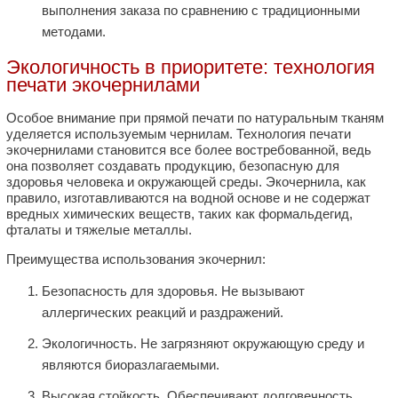
выполнения заказа по сравнению с традиционными
методами.
Экологичность в приоритете: технология
печати экочернилами
Особое внимание при прямой печати по натуральным тканям
уделяется используемым чернилам. Технология печати
экочернилами становится все более востребованной, ведь
она позволяет создавать продукцию, безопасную для
здоровья человека и окружающей среды. Экочернила, как
правило, изготавливаются на водной основе и не содержат
вредных химических веществ, таких как формальдегид,
фталаты и тяжелые металлы.
Преимущества использования экочернил:
Безопасность для здоровья. Не вызывают
аллергических реакций и раздражений.
Экологичность. Не загрязняют окружающую среду и
являются биоразлагаемыми.
Высокая стойкость. Обеспечивают долговечность