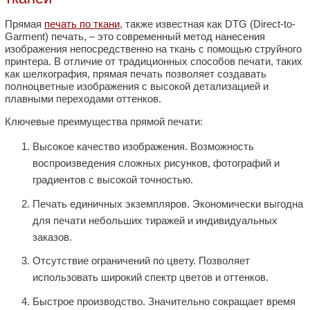
Прямая
печать по ткани
, также известная как DTG (Direct-to-
Garment) печать, – это современный метод нанесения
изображения непосредственно на ткань с помощью струйного
принтера. В отличие от традиционных способов печати, таких
как шелкография, прямая печать позволяет создавать
полноцветные изображения с высокой детализацией и
плавными переходами оттенков.
Ключевые преимущества прямой печати:
Высокое качество изображения. Возможность
воспроизведения сложных рисунков, фотографий и
градиентов с высокой точностью.
Печать единичных экземпляров. Экономически выгодна
для печати небольших тиражей и индивидуальных
заказов.
Отсутствие ограничений по цвету. Позволяет
использовать широкий спектр цветов и оттенков.
Быстрое производство. Значительно сокращает время