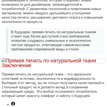
развивающаяся технология, которая открывает новые
возможности для дизайнеров, производителей и
потребителей. С развитием технологий и появлением новых
материалов, можно ожидать дальнейшего улучшения
качества печати, расширения цветового охвата и повышения
экологичности процесса.
В будущем, прямая печать по натуральным тканям
станет еще более доступной и востребованной,
позволяя создавать уникальные и экологически
чистые продукты, отвечающие самым высоким
требованиям современной моды и стиля.
Заключение
Прямая печать по натуральной ткани – это идеальное
сочетание эстетики, экологичности и индивидуальности.
Выбирая этот метод, вы не только получаете качественный и
стильный продукт, но и делаете вклад в сохранение
окружающей среды. Это выбор осознанного потребителя,
который ценит красоту, комфорт и заботу о будущем.