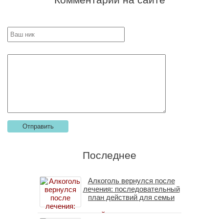
Последнее
Алкоголь вернулся после
лечения: последовательный
план действий для семьи