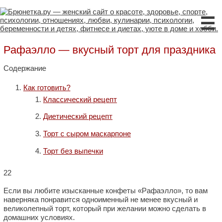
☰
Рафаэлло — вкусный торт для праздника
Содержание
Как готовить?
Классический рецепт
Диетический рецепт
Торт с сыром маскарпоне
Торт без выпечки
22
Если вы любите изысканные конфеты «Рафаэлло», то вам
наверняка понравится одноименный не менее вкусный и
великолепный торт, который при желании можно сделать в
домашних условиях.