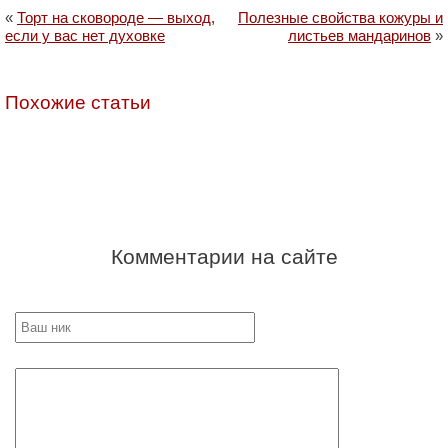
«
Торт на сковороде — выход,
Полезные свойства кожуры и
если у вас нет духовке
листьев мандаринов
»
Похожие статьи
Комментарии на сайте