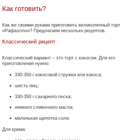
Как готовить?
Как же своими руками приготовить великолепный торт
«Рафаэлло»? Предлагаем несколько рецептов.
Классический рецепт
Классический вариант – это торт с кокосом. Для его
приготовления нужно:
330-350 г кокосовой стружки или кокоса;
шесть яиц;
330-350 г сахарного песка;
немного сливочного масла;
маленькая щепотка соли.
Для крема: