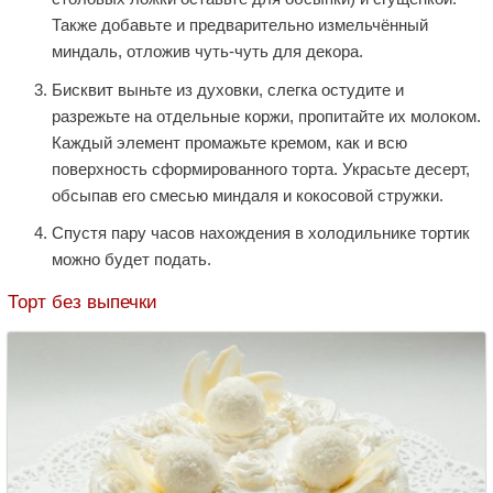
Также добавьте и предварительно измельчённый
миндаль, отложив чуть-чуть для декора.
Бисквит выньте из духовки, слегка остудите и
разрежьте на отдельные коржи, пропитайте их молоком.
Каждый элемент промажьте кремом, как и всю
поверхность сформированного торта. Украсьте десерт,
обсыпав его смесью миндаля и кокосовой стружки.
Спустя пару часов нахождения в холодильнике тортик
можно будет подать.
Торт без выпечки