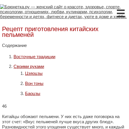
☰
Рецепт приготовления китайских
пельменей
Содержание
Восточные традиции
Своими руками
Цзяоцзы
Вон тоны
Баоцзы
46
Китайцы обожают пельмени. У них есть даже поговорка на
этот счет: «Вкус пельменей лучше вкуса других блюд».
Разновидностей этого угощения существует много, и каждый