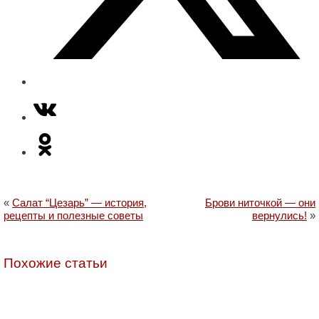
«
Салат “Цезарь” — история,
Брови ниточкой — они
рецепты и полезные советы
вернулись!
»
Похожие статьи