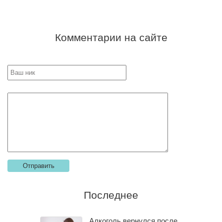
Комментарии на сайте
Последнее
Алкоголь вернулся после