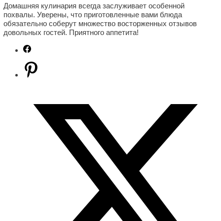
Домашняя кулинария всегда заслуживает особенной
похвалы. Уверены, что приготовленные вами блюда
обязательно соберут множество восторженных отзывов
довольных гостей. Приятного аппетита!