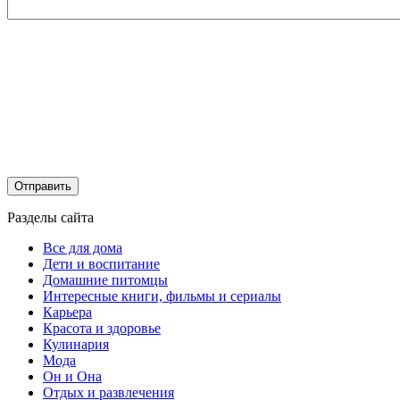
Разделы сайта
Все для дома
Дети и воспитание
Домашние питомцы
Интересные книги, фильмы и сериалы
Карьера
Красота и здоровье
Кулинария
Мода
Он и Она
Отдых и развлечения