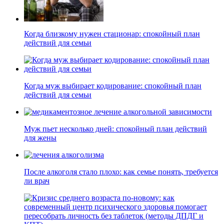
Когда близкому нужен стационар: спокойный план
действий для семьи
Когда муж выбирает кодирование: спокойный план
действий для семьи
Муж пьет несколько дней: спокойный план действий
для жены
После алкоголя стало плохо: как семье понять, требуется
ли врач