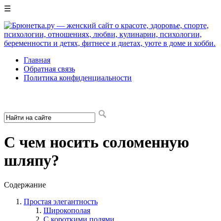
☰
Главная
Обратная связь
Политика конфиденциальности
С чем носить соломенную
шляпу?
Содержание
Простая элегантность
Широкополая
С короткими полями