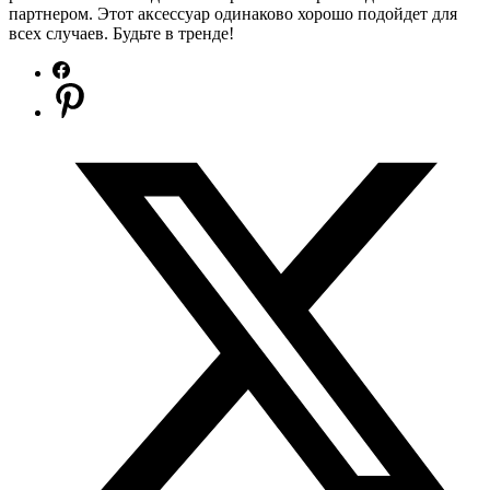
партнером. Этот аксессуар одинаково хорошо подойдет для
всех случаев. Будьте в тренде!