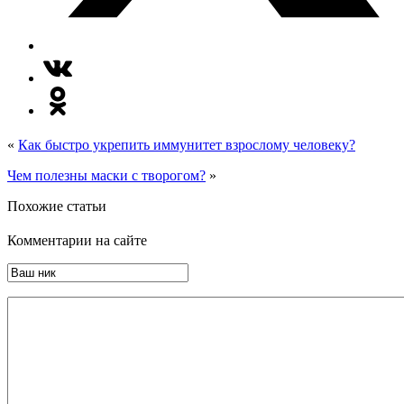
«
Как быстро укрепить иммунитет взрослому человеку?
Чем полезны маски с творогом?
»
Похожие статьи
Комментарии на сайте