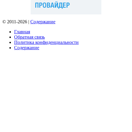
© 2011-2026 |
Содержание
Главная
Обратная связь
Политика конфиденциальности
Содержание