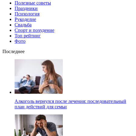
Полезные советы
Праздники
Психология
Рукоделие
Свадьба
Спорт и похудение
Топ рейтинг
Фото
Последнее
Алкоголь вернулся после лечения: последовательный
план действий для семьи