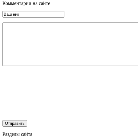
Комментарии на сайте
Разделы сайта