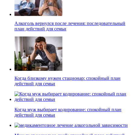
Алкоголь вернулся после лечения: последовательный
план действий для семьи
Когда близкому нужен стационар: спокойный план
действий для семьи
Когда муж выбирает кодирование: спокойный план
действий для семьи