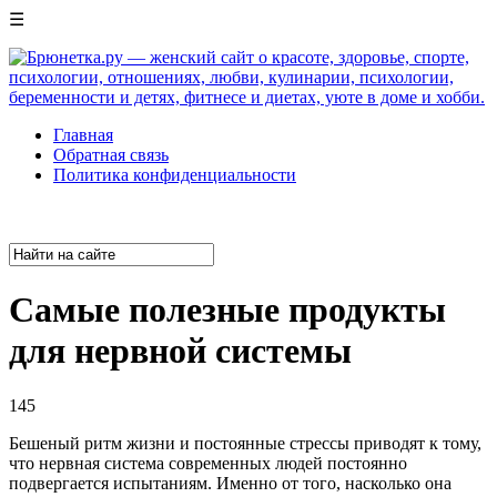
☰
Главная
Обратная связь
Политика конфиденциальности
Самые полезные продукты
для нервной системы
145
Бешеный ритм жизни и постоянные стрессы приводят к тому,
что нервная система современных людей постоянно
подвергается испытаниям. Именно от того, насколько она