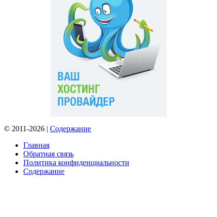
© 2011-2026 |
Содержание
Главная
Обратная связь
Политика конфиденциальности
Содержание