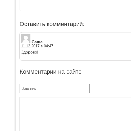
Оставить комментарий:
Саша
11.12.2017 в 04:47
Здорово!
Комментарии на сайте