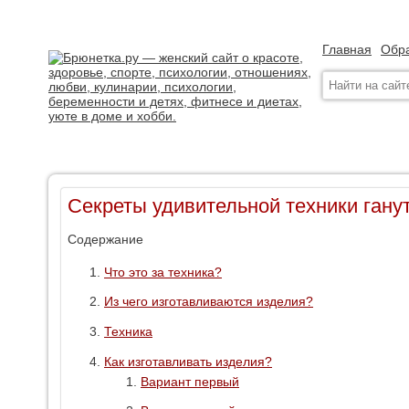
Главная
Обра
Секреты удивительной техники гану
Содержание
Что это за техника?
Из чего изготавливаются изделия?
Техника
Как изготавливать изделия?
Вариант первый