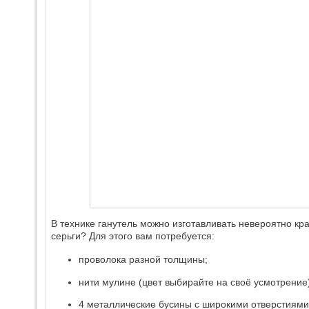
В технике ганутель можно изготавливать невероятно кр
серьги? Для этого вам потребуется:
проволока разной толщины;
нити мулине (цвет выбирайте на своё усмотрение)
4 металлические бусины с широкими отверстиями