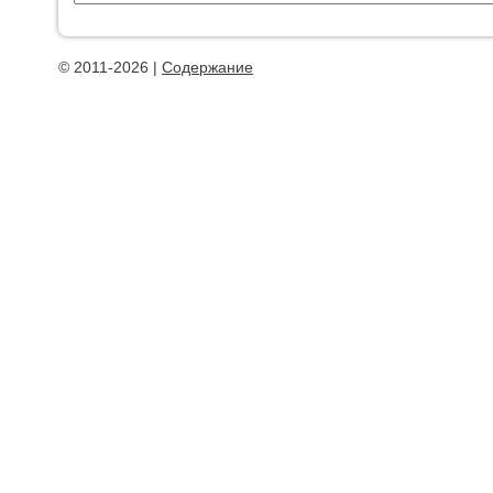
© 2011-2026 |
Содержание