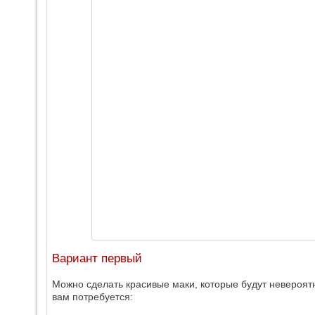
Вариант первый
Можно сделать красивые маки, которые будут невероят
вам потребуется: