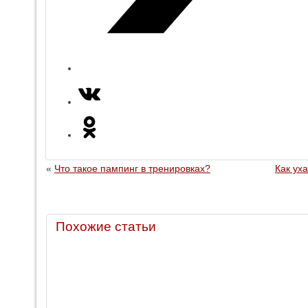
«
Что такое пампинг в тренировках?
Как ух
Похожие статьи