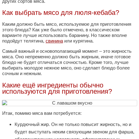
других сортов мяса.
Как выбрать мясо для люля-кебаба?
Каким должно быть мясо, используемое для приготовления
этого блюда? Как уже было отмечено, в классическом
варианте лучше использовать баранину. Но также вполне
подойдут телятина,
свинина
или курятина.
Самый важный и основополагающий момент – это жирность
мяса. Оно непременно должно быть жирным, иначе готовое
блюдо не будет отличаться сочностью. Кроме того, лучше
выбирать молодое нежное мясо, оно сделает блюдо более
сочным и нежным.
Какие ещё ингредиенты обычно
используются для приготовления?
Итак, помимо мяса вам потребуется:
Курдючный жир. Он не только повысит жирность, но и
будет выступать неким связующим звеном для фарша,