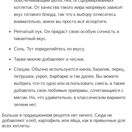
обеспечивающим целостность сформированных
котлеток. От качества такого жира напрямую зависит
вкус готового блюда, так что к выбору отнеситесь
внимательно, иначе вы просто всё испортите.
Репчатый лук. Он придаст свою особую сочность и
пикантный вкус.
Соль. Тут определяйтесь по вкусу.
Также многие добавляют и чеснок.
Специи. Обычно используются кинза, базилик, перец,
петрушка, укроп, барбарис и так далее. Вы можете
выбрать что-то одно или использовать смеси, а также
добавлять свои любимые приправы, сочетающиеся с
мясом. Но, что удивительно, в классическом варианте
зелени нет.
Больше в традиционном рецепте нет ничего. Сюда не
добавляют хлеб, картофель или яйца, как в привычные для
всех котлеты.