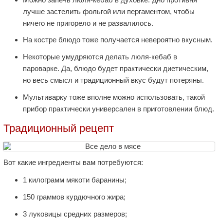
лучше застелить фольгой или пергаментом, чтобы
ничего не пригорело и не развалилось.
На костре блюдо тоже получается невероятно вкусным.
Некоторые умудряются делать люля-кебаб в
пароварке. Да, блюдо будет практически диетическим,
но весь смысл и традиционный вкус будут потеряны.
Мультиварку тоже вполне можно использовать, такой
прибор практически универсален в приготовлении блюд.
Традиционный рецепт
Вот какие ингредиенты вам потребуются:
1 килограмм мякоти баранины;
150 граммов курдючного жира;
3 луковицы средних размеров;