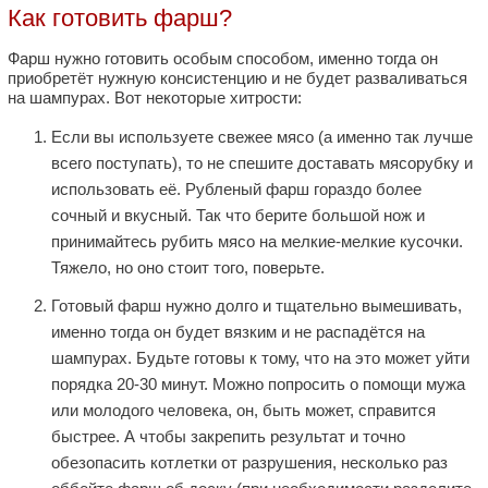
Как готовить фарш?
Фарш нужно готовить особым способом, именно тогда он
приобретёт нужную консистенцию и не будет разваливаться
на шампурах. Вот некоторые хитрости:
Если вы используете свежее мясо (а именно так лучше
всего поступать), то не спешите доставать мясорубку и
использовать её. Рубленый фарш гораздо более
сочный и вкусный. Так что берите большой нож и
принимайтесь рубить мясо на мелкие-мелкие кусочки.
Тяжело, но оно стоит того, поверьте.
Готовый фарш нужно долго и тщательно вымешивать,
именно тогда он будет вязким и не распадётся на
шампурах. Будьте готовы к тому, что на это может уйти
порядка 20-30 минут. Можно попросить о помощи мужа
или молодого человека, он, быть может, справится
быстрее. А чтобы закрепить результат и точно
обезопасить котлетки от разрушения, несколько раз