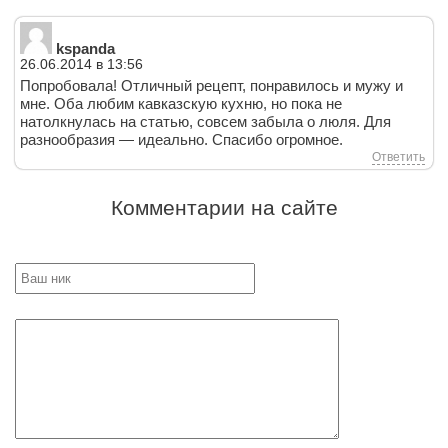
kspanda
26.06.2014 в 13:56
Попробовала! Отличный рецепт, понравилось и мужу и
мне. Оба любим кавказскую кухню, но пока не
натолкнулась на статью, совсем забыла о люля. Для
разнообразия — идеально. Спасибо огромное.
Ответить
Комментарии на сайте