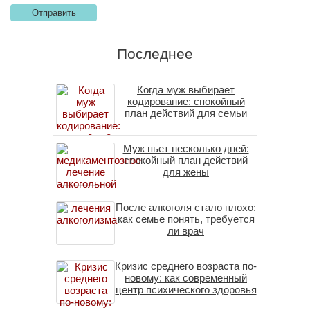
Последнее
Когда муж выбирает
кодирование: спокойный
план действий для семьи
Муж пьет несколько дней:
спокойный план действий
для жены
После алкоголя стало плохо:
как семье понять, требуется
ли врач
Кризис среднего возраста по-
новому: как современный
центр психического здоровья
помогает пересобрать