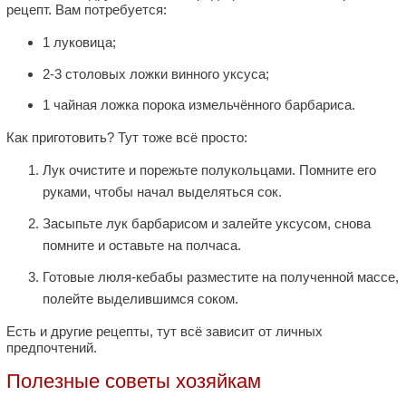
рецепт. Вам потребуется:
1 луковица;
2-3 столовых ложки винного уксуса;
1 чайная ложка порока измельчённого барбариса.
Как приготовить? Тут тоже всё просто:
Лук очистите и порежьте полукольцами. Помните его
руками, чтобы начал выделяться сок.
Засыпьте лук барбарисом и залейте уксусом, снова
помните и оставьте на полчаса.
Готовые люля-кебабы разместите на полученной массе,
полейте выделившимся соком.
Есть и другие рецепты, тут всё зависит от личных
предпочтений.
Полезные советы хозяйкам