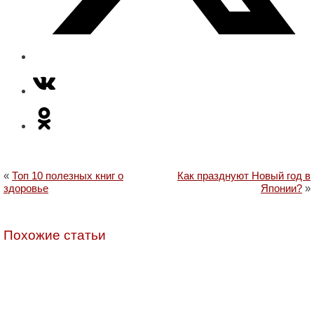
«
Топ 10 полезных книг о
Как празднуют Новый год в
здоровье
Японии?
»
Похожие статьи