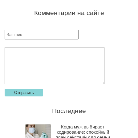
Комментарии на сайте
Последнее
Когда муж выбирает
кодирование: спокойный
план действий для семьи