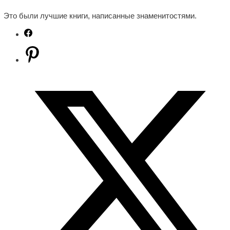
Это были лучшие книги, написанные знаменитостями.