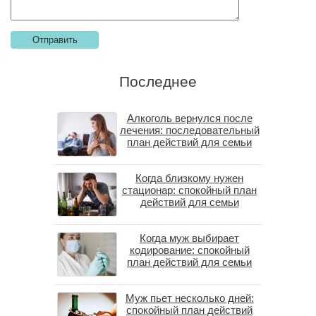
Последнее
Алкоголь вернулся после
лечения: последовательный
план действий для семьи
Когда близкому нужен
стационар: спокойный план
действий для семьи
Когда муж выбирает
кодирование: спокойный
план действий для семьи
Муж пьет несколько дней:
спокойный план действий