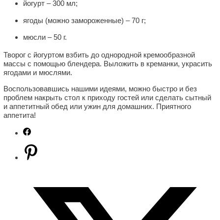
йогурт – 300 мл;
ягоды (можно замороженные) – 70 г;
мюсли – 50 г.
Творог с йогуртом взбить до однородной кремообразной
массы с помощью блендера. Выложить в креманки, украсить
ягодами и мюслями.
Воспользовавшись нашими идеями, можно быстро и без
проблем накрыть стол к приходу гостей или сделать сытный
и аппетитный обед или ужин для домашних. Приятного
аппетита!