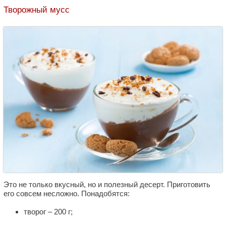
Творожный мусс
Это не только вкусный, но и полезный десерт. Приготовить
его совсем несложно. Понадобятся:
творог – 200 г;