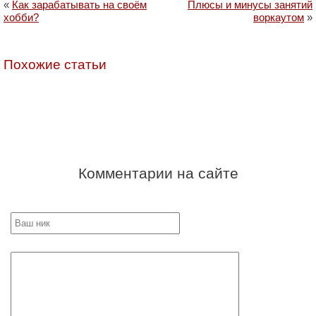
«
Как зарабатывать на своём
Плюсы и минусы занятий
хобби?
воркаутом
»
Похожие статьи
Комментарии на сайте