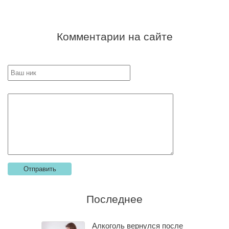
Комментарии на сайте
Последнее
Алкоголь вернулся после