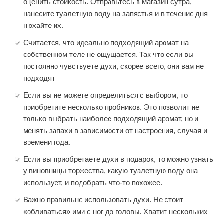
оценить стойкость. Отправьтесь в магазин сутра,
нанесите туалетную воду на запястья и в течение дня
нюхайте их.
Считается, что идеально подходящий аромат на
собственном теле не ощущается. Так что если вы
постоянно чувствуете духи, скорее всего, они вам не
подходят.
Если вы не можете определиться с выбором, то
приобретите несколько пробников. Это позволит не
только выбрать наиболее подходящий аромат, но и
менять запахи в зависимости от настроения, случая и
времени года.
Если вы приобретаете духи в подарок, то можно узнать
у виновницы торжества, какую туалетную воду она
использует, и подобрать что-то похожее.
Важно правильно использовать духи. Не стоит
«обливаться» ими с ног до головы. Хватит нескольких