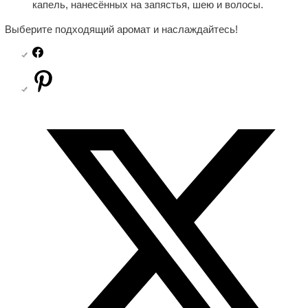
капель, нанесённых на запястья, шею и волосы.
Выберите подходящий аромат и наслаждайтесь!