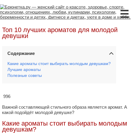
☰
Топ 10 лучших ароматов для молодой
девушки
Содержание
Какие ароматы стоит выбирать молодым девушкам?
Лучшие ароматы
Полезные советы
996
Важной составляющей стильного образа является аромат. А
какой подойдёт молодой девушке?
Какие ароматы стоит выбирать молодым
девушкам?