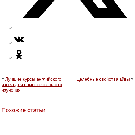
«
Лучшие курсы английского
Целебные свойства айвы
»
языка для самостоятельного
изучения
Похожие статьи