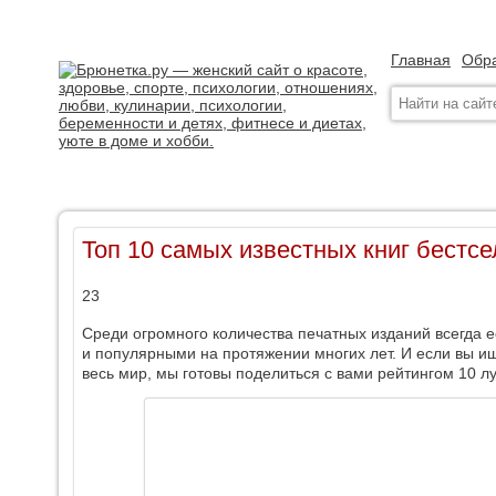
Главная
Обра
Топ 10 самых известных книг бестс
23
Среди огромного количества печатных изданий всегда е
и популярными на протяжении многих лет. И если вы ищ
весь мир, мы готовы поделиться с вами рейтингом 10 л