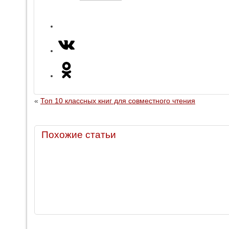
«
Топ 10 классных книг для совместного чтения
Похожие статьи