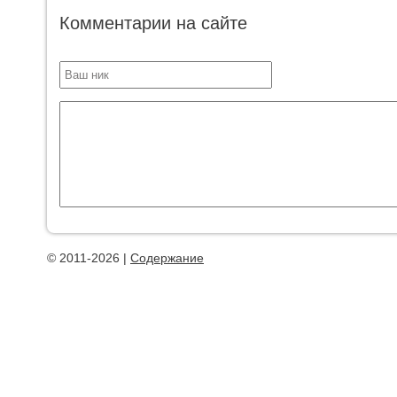
Комментарии на сайте
© 2011-2026 |
Содержание