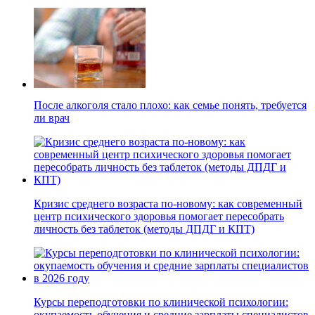
После алкоголя стало плохо: как семье понять, требуется
ли врач
Кризис среднего возраста по-новому: как современный
центр психического здоровья помогает пересобрать
личность без таблеток (методы ДПДГ и КПТ)
Курсы переподготовки по клинической психологии:
окупаемость обучения и средние зарплаты специалистов