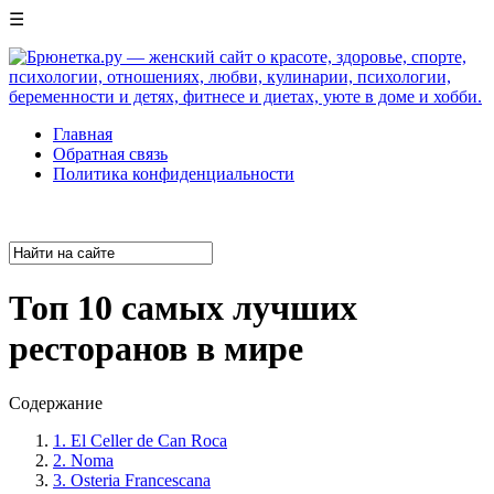
☰
Главная
Обратная связь
Политика конфиденциальности
Топ 10 самых лучших
ресторанов в мире
Содержание
1. El Celler de Can Roca
2. Noma
3. Osteria Francescana