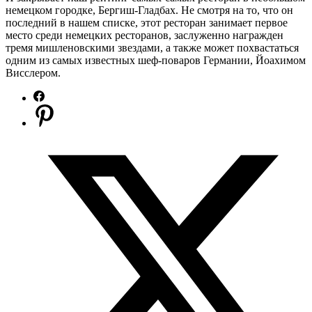
немецком городке, Бергиш-Гладбах. Не смотря на то, что он
последний в нашем списке, этот ресторан занимает первое
место среди немецких ресторанов, заслуженно награжден
тремя мишленовскими звездами, а также может похвастаться
одним из самых известных шеф-поваров Германии, Йоахимом
Висслером.