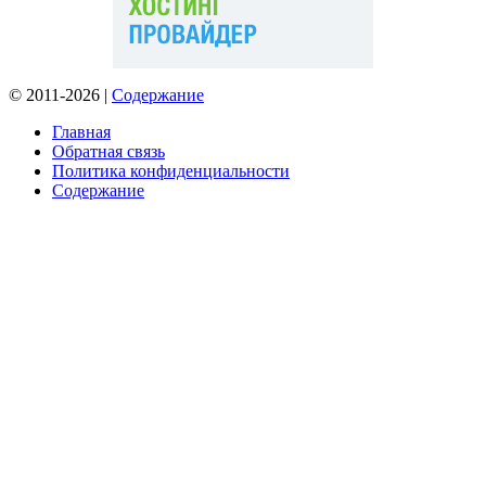
© 2011-2026 |
Содержание
Главная
Обратная связь
Политика конфиденциальности
Содержание