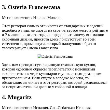
3. Osteria Francescana
Местоположение: Италия, Молена.
Этот ресторан сильно отличается от стандартных заведений
подобного типа: не смотря на свое четвертое место в рейтинге
и 2 мишленовские звезды, он представит вашему вниманию
скромный дизайн, простота здесь присутствует во всем,
естественно, кроме вкуса, который наилучшим образом
характеризует Osteria Francescana.
Здесь вам преподнесут старинную итальянскую кухню,
которая чудесным образом переплетается с новейшими
технологиями в мире кулинарии и уникальным домашним
приготовлением. Если будете в городке Молена, то
обязательно загляните в этот ресторан, который расположился
за непримечательной дверью у соборной площади.
4. Mugaritz
Местоположение: Испания, Сан-Себастьян Испания,