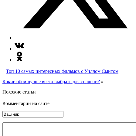
«
Топ 10 самых интересных фильмов с Уиллом Смитом
Какие обои лучше всего выбрать для спальни?
»
Похожие статьи
Комментарии на сайте