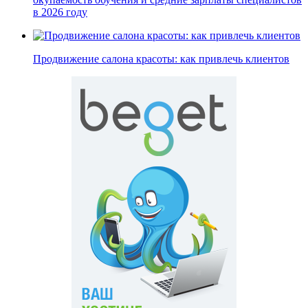
в 2026 году
Продвижение салона красоты: как привлечь клиентов