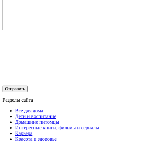
Разделы сайта
Все для дома
Дети и воспитание
Домашние питомцы
Интересные книги, фильмы и сериалы
Карьера
Красота и здоровье