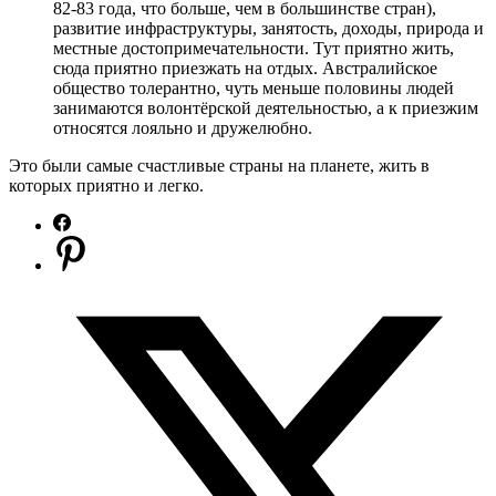
82-83 года, что больше, чем в большинстве стран),
развитие инфраструктуры, занятость, доходы, природа и
местные достопримечательности. Тут приятно жить,
сюда приятно приезжать на отдых. Австралийское
общество толерантно, чуть меньше половины людей
занимаются волонтёрской деятельностью, а к приезжим
относятся лояльно и дружелюбно.
Это были самые счастливые страны на планете, жить в
которых приятно и легко.