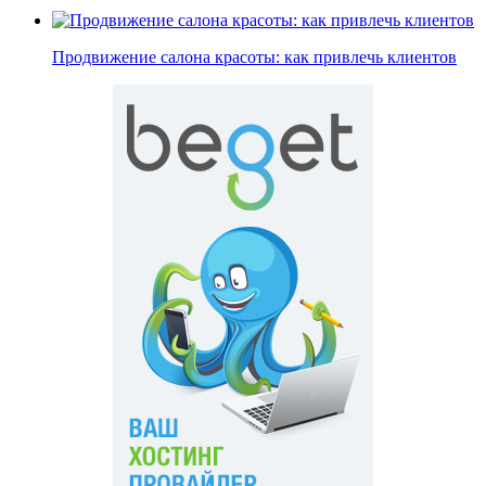
Продвижение салона красоты: как привлечь клиентов