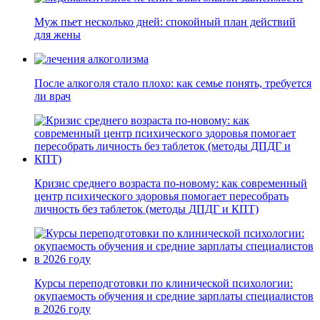
Муж пьет несколько дней: спокойный план действий
для жены
После алкоголя стало плохо: как семье понять, требуется
ли врач
Кризис среднего возраста по-новому: как современный
центр психического здоровья помогает пересобрать
личность без таблеток (методы ДПДГ и КПТ)
Курсы переподготовки по клинической психологии:
окупаемость обучения и средние зарплаты специалистов
в 2026 году