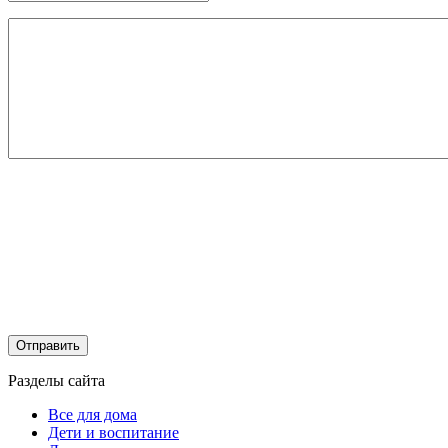
Разделы сайта
Все для дома
Дети и воспитание