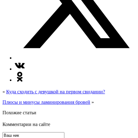
«
Куда сходить с девушкой на первом свидании?
Плюсы и минусы ламинирования бровей
»
Похожие статьи
Комментарии на сайте