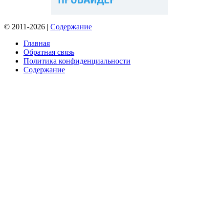
© 2011-2026 |
Содержание
Главная
Обратная связь
Политика конфиденциальности
Содержание