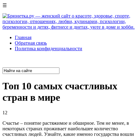
☰
Главная
Обратная связь
Политика конфиденциальности
Топ 10 самых счастливых
стран в мире
12
Счастье – понятие растяжимое и обширное. Тем не менее, в
некоторых странах проживает наибольшее количество
счастливых людей. Узнайте, какие именно государства вошли