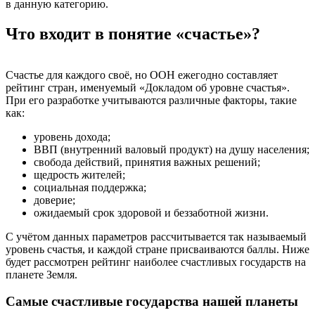
в данную категорию.
Что входит в понятие «счастье»?
Счастье для каждого своё, но ООН ежегодно составляет
рейтинг стран, именуемый «Докладом об уровне счастья».
При его разработке учитываются различные факторы, такие
как:
уровень дохода;
ВВП (внутренний валовый продукт) на душу населения;
свобода действий, принятия важных решений;
щедрость жителей;
социальная поддержка;
доверие;
ожидаемый срок здоровой и беззаботной жизни.
С учётом данных параметров рассчитывается так называемый
уровень счастья, и каждой стране присваиваются баллы. Ниже
будет рассмотрен рейтинг наиболее счастливых государств на
планете Земля.
Самые счастливые государства нашей планеты