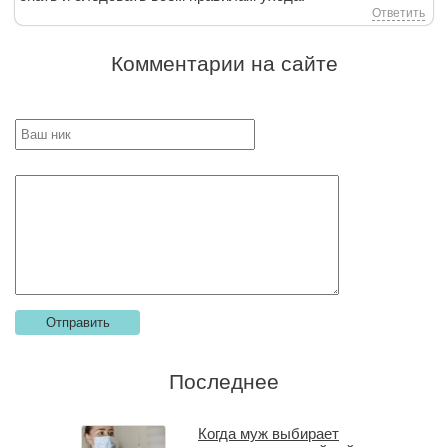
Ответить
Комментарии на сайте
Последнее
Когда муж выбирает