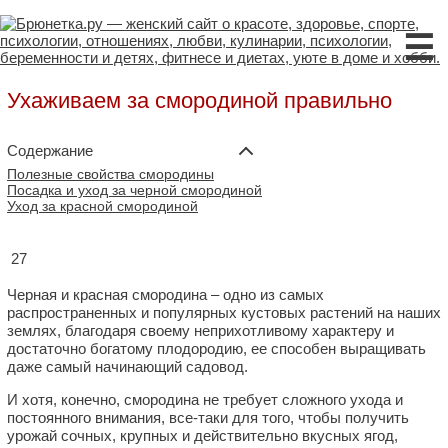
☰
Ухаживаем за смородиной правильно
Содержание
Полезные свойства смородины
Посадка и уход за черной смородиной
Уход за красной смородиной
27
Черная и красная смородина – одно из самых
распространенных и популярных кустовых растений на наших
землях, благодаря своему неприхотливому характеру и
достаточно богатому плодородию, ее способен выращивать
даже самый начинающий садовод.
И хотя, конечно, смородина не требует сложного ухода и
постоянного внимания, все-таки для того, чтобы получить
урожай сочных, крупных и действительно вкусных ягод,