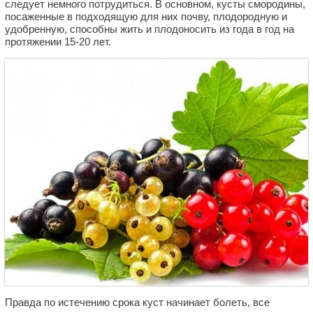
следует немного потрудиться. В основном, кусты смородины,
посаженные в подходящую для них почву, плодородную и
удобренную, способны жить и плодоносить из года в год на
протяжении 15-20 лет.
Правда по истечению срока куст начинает болеть, все