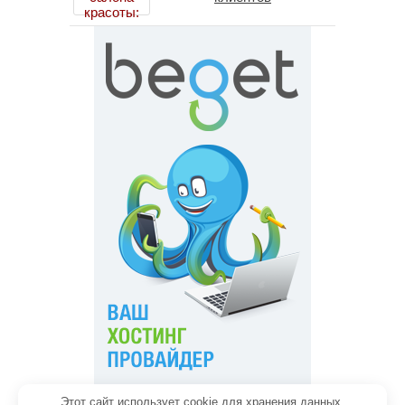
Этот сайт использует cookie для хранения данных.