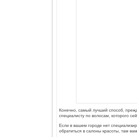
Конечно, самый лучший способ, прежд
специалисту по волосам, которого се
Если в вашем городе нет специализир
обратиться в салоны красоты, там ва