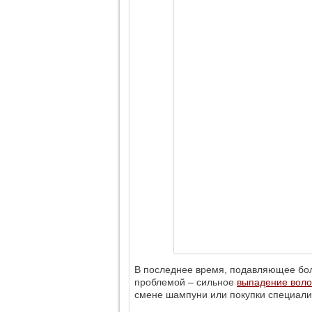
В последнее время, подавляющее бо
проблемой – сильное
выпадение воло
смене шампуни или покупки специали