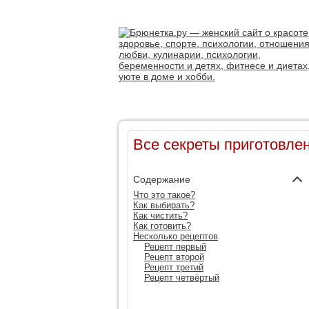
Все секреты приготовле
Содержание
Что это такое?
Как выбирать?
Как чистить?
Как готовить?
Несколько рецептов
Рецепт первый
Рецепт второй
Рецепт третий
Рецепт четвёртый