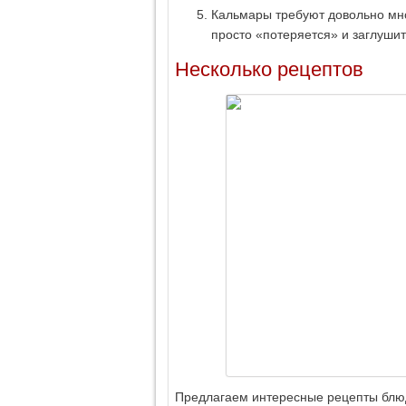
Кальмары требуют довольно мно
просто «потеряется» и заглушит
Несколько рецептов
Предлагаем интересные рецепты блюд