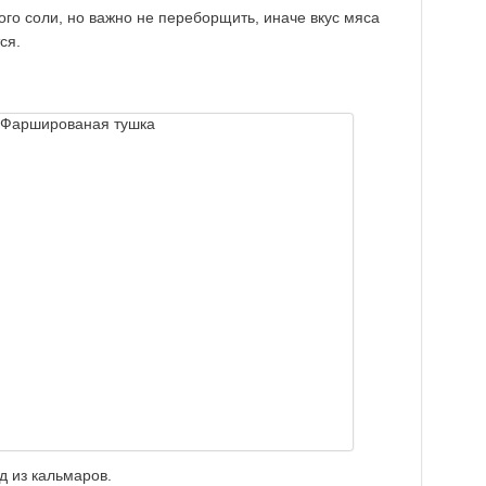
го соли, но важно не переборщить, иначе вкус мяса
ся.
 из кальмаров.