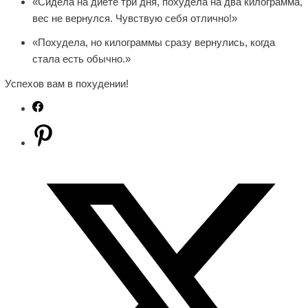
«Сидела на диете три дня, похудела на два килограмма,
вес не вернулся. Чувствую себя отлично!»
«Похудела, но килограммы сразу вернулись, когда
стала есть обычно.»
Успехов вам в похудении!