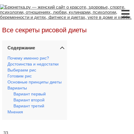
☰
Все секреты рисовой диеты
Содержание
Почему именно рис?
Достоинства и недостатки
Выбираем рис
Готовим рис
Основные принципы диеты
Варианты
Вариант первый
Вариант второй
Вариант третий
Мнения
33