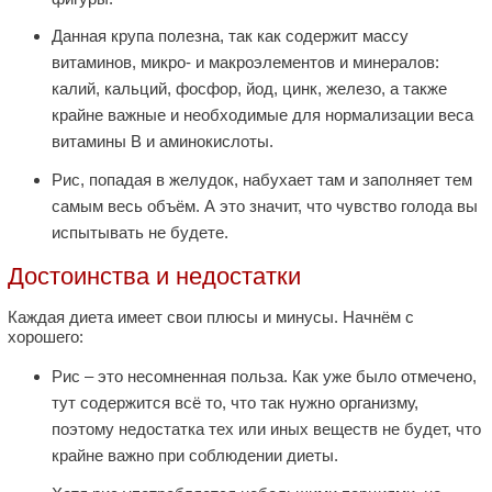
Данная крупа полезна, так как содержит массу
витаминов, микро- и макроэлементов и минералов:
калий, кальций, фосфор, йод, цинк, железо, а также
крайне важные и необходимые для нормализации веса
витамины В и аминокислоты.
Рис, попадая в желудок, набухает там и заполняет тем
самым весь объём. А это значит, что чувство голода вы
испытывать не будете.
Достоинства и недостатки
Каждая диета имеет свои плюсы и минусы. Начнём с
хорошего:
Рис – это несомненная польза. Как уже было отмечено,
тут содержится всё то, что так нужно организму,
поэтому недостатка тех или иных веществ не будет, что
крайне важно при соблюдении диеты.