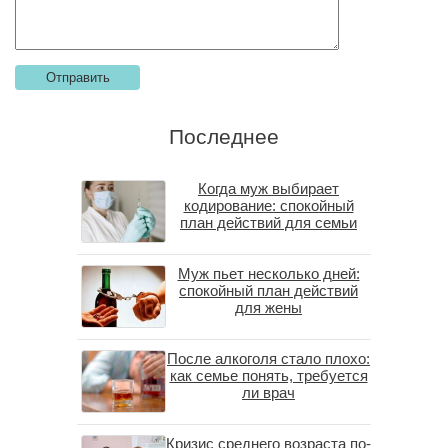
Последнее
Когда муж выбирает
кодирование: спокойный
план действий для семьи
Муж пьет несколько дней:
спокойный план действий
для жены
После алкоголя стало плохо:
как семье понять, требуется
ли врач
Кризис среднего возраста по-