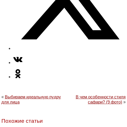
«
Выбираем идеальную пудру
В чем особенности стиля
для лица
сафари? (9 фото)
»
Похожие статьи