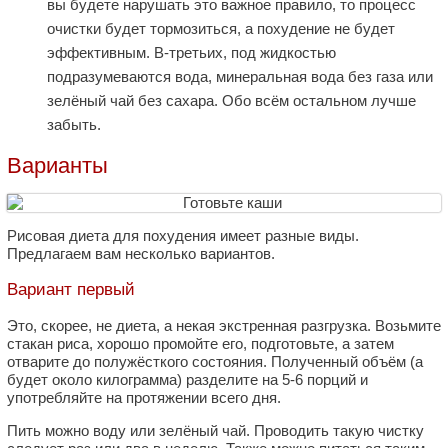
вы будете нарушать это важное правило, то процесс
очистки будет тормозиться, а похудение не будет
эффективным. В-третьих, под жидкостью
подразумеваются вода, минеральная вода без газа или
зелёный чай без сахара. Обо всём остальном лучше
забыть.
Варианты
Рисовая диета для похудения имеет разные виды.
Предлагаем вам несколько вариантов.
Вариант первый
Это, скорее, не диета, а некая экстренная разгрузка. Возьмите
стакан риса, хорошо промойте его, подготовьте, а затем
отварите до полужёсткого состояния. Полученный объём (а
будет около килограмма) разделите на 5-6 порций и
употребляйте на протяжении всего дня.
Пить можно воду или зелёный чай. Проводить такую чистку