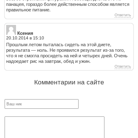
панацея, гораздо более действенным способом является
правильное питание.
Ответить
Ксения
20.10.2014 в 15:10
Прошлым летом пыталась сидеть на этой диете,
результата — ноль. Не проявился результат из-за того,
что я не смогла просидеть на ней и четырех дней. Очень
надоедает рис на завтрак, обед и ужин.
Ответить
Комментарии на сайте