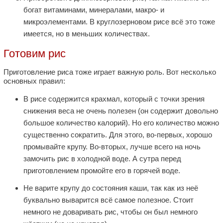
богат витаминами, минералами, макро- и
микроэлементами. В круглозерновом рисе всё это тоже
имеется, но в меньших количествах.
Готовим рис
Приготовление риса тоже играет важную роль. Вот несколько
основных правил:
В рисе содержится крахмал, который с точки зрения
снижения веса не очень полезен (он содержит довольно
большое количество калорий). Но его количество можно
существенно сократить. Для этого, во-первых, хорошо
промывайте крупу. Во-вторых, лучше всего на ночь
замочить рис в холодной воде. А сутра перед
приготовлением промойте его в горячей воде.
Не варите крупу до состояния каши, так как из неё
буквально выварится всё самое полезное. Стоит
немного не доваривать рис, чтобы он был немного