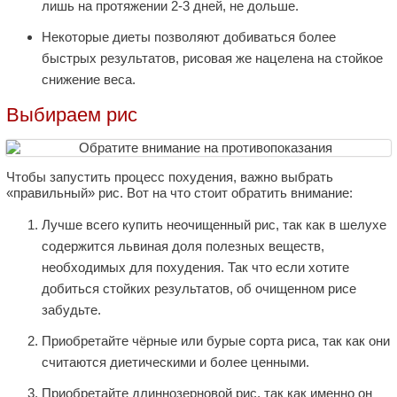
лишь на протяжении 2-3 дней, не дольше.
Некоторые диеты позволяют добиваться более
быстрых результатов, рисовая же нацелена на стойкое
снижение веса.
Выбираем рис
Чтобы запустить процесс похудения, важно выбрать
«правильный» рис. Вот на что стоит обратить внимание:
Лучше всего купить неочищенный рис, так как в шелухе
содержится львиная доля полезных веществ,
необходимых для похудения. Так что если хотите
добиться стойких результатов, об очищенном рисе
забудьте.
Приобретайте чёрные или бурые сорта риса, так как они
считаются диетическими и более ценными.
Приобретайте длиннозерновой рис, так как именно он