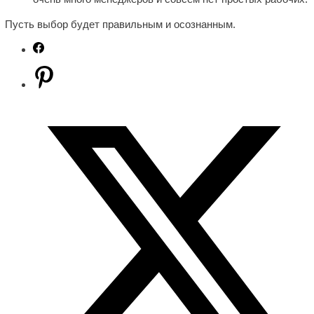
Пусть выбор будет правильным и осознанным.