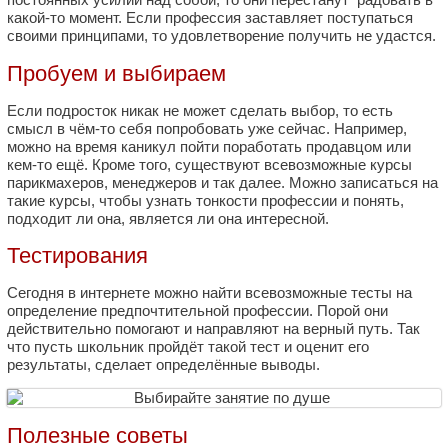
какой-то момент. Если профессия заставляет поступаться
своими принципами, то удовлетворение получить не удастся.
Пробуем и выбираем
Если подросток никак не может сделать выбор, то есть
смысл в чём-то себя попробовать уже сейчас. Например,
можно на время каникул пойти поработать продавцом или
кем-то ещё. Кроме того, существуют всевозможные курсы
парикмахеров, менеджеров и так далее. Можно записаться на
такие курсы, чтобы узнать тонкости профессии и понять,
подходит ли она, является ли она интересной.
Тестирования
Сегодня в интернете можно найти всевозможные тесты на
определение предпочтительной профессии. Порой они
действительно помогают и направляют на верный путь. Так
что пусть школьник пройдёт такой тест и оценит его
результаты, сделает определённые выводы.
Полезные советы