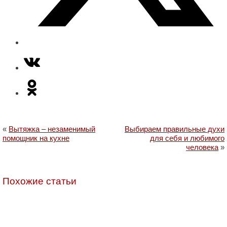
«
Вытяжка – незаменимый
Выбираем правильные духи
помощник на кухне
для себя и любимого
человека
»
Похожие статьи