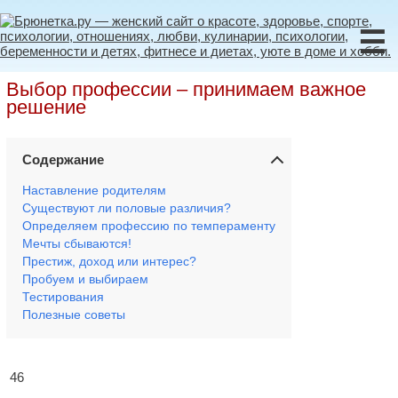
☰
Выбор профессии – принимаем важное
решение
Содержание
Наставление родителям
Существуют ли половые различия?
Определяем профессию по темпераменту
Мечты сбываются!
Престиж, доход или интерес?
Пробуем и выбираем
Тестирования
Полезные советы
46