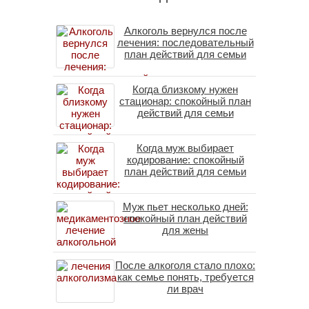
Алкоголь вернулся после
лечения: последовательный
план действий для семьи
Когда близкому нужен
стационар: спокойный план
действий для семьи
Когда муж выбирает
кодирование: спокойный
план действий для семьи
Муж пьет несколько дней:
спокойный план действий
для жены
После алкоголя стало плохо:
как семье понять, требуется
ли врач