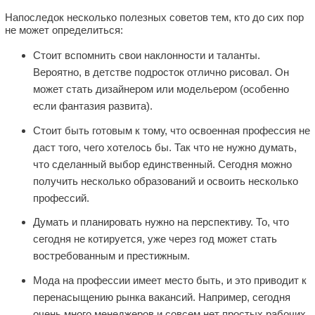
Напоследок несколько полезных советов тем, кто до сих пор
не может определиться:
Стоит вспомнить свои наклонности и таланты.
Вероятно, в детстве подросток отлично рисовал. Он
может стать дизайнером или модельером (особенно
если фантазия развита).
Стоит быть готовым к тому, что освоенная профессия не
даст того, чего хотелось бы. Так что не нужно думать,
что сделанный выбор единственный. Сегодня можно
получить несколько образований и освоить несколько
профессий.
Думать и планировать нужно на перспективу. То, что
сегодня не котируется, уже через год может стать
востребованным и престижным.
Мода на профессии имеет место быть, и это приводит к
перенасыщению рынка вакансий. Например, сегодня
очень много менеджеров и совсем нет простых рабочих.