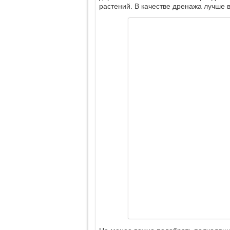
растений. В качестве дренажа лучше в