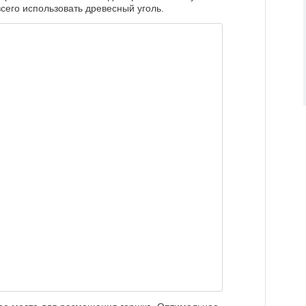
сего использовать древесный уголь.