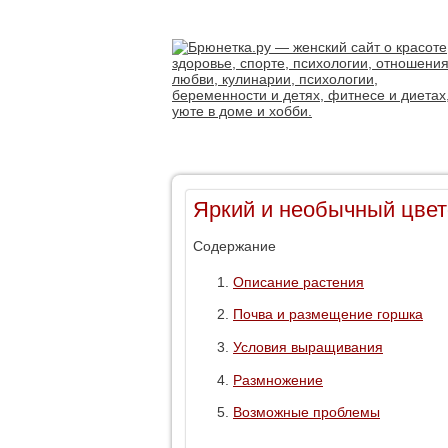
Яркий и необычный цвет
Содержание
Описание растения
Почва и размещение горшка
Условия выращивания
Размножение
Возможные проблемы