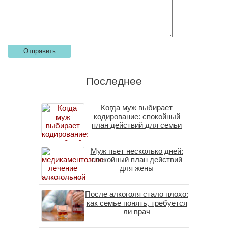
Последнее
Когда муж выбирает
кодирование: спокойный
план действий для семьи
Муж пьет несколько дней:
спокойный план действий
для жены
После алкоголя стало плохо:
как семье понять, требуется
ли врач