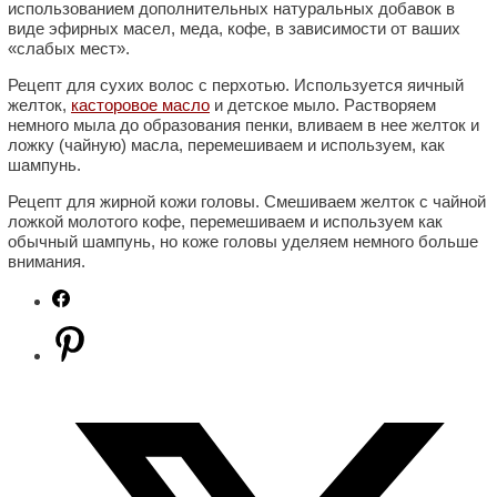
использованием дополнительных натуральных добавок в
виде эфирных масел, меда, кофе, в зависимости от ваших
«слабых мест».
Рецепт для сухих волос с перхотью. Используется яичный
желток,
касторовое масло
и детское мыло. Растворяем
немного мыла до образования пенки, вливаем в нее желток и
ложку (чайную) масла, перемешиваем и используем, как
шампунь.
Рецепт для жирной кожи головы. Смешиваем желток с чайной
ложкой молотого кофе, перемешиваем и используем как
обычный шампунь, но коже головы уделяем немного больше
внимания.