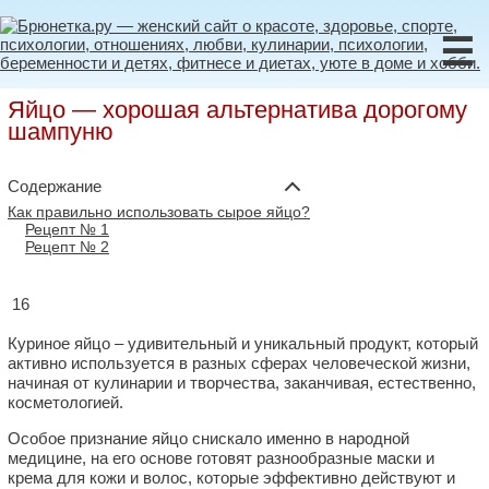
☰
Яйцо — хорошая альтернатива дорогому
шампуню
Содержание
Как правильно использовать сырое яйцо?
Рецепт № 1
Рецепт № 2
16
Куриное яйцо – удивительный и уникальный продукт, который
активно используется в разных сферах человеческой жизни,
начиная от кулинарии и творчества, заканчивая, естественно,
косметологией.
Особое признание яйцо снискало именно в народной
медицине, на его основе готовят разнообразные маски и
крема для кожи и волос, которые эффективно действуют и