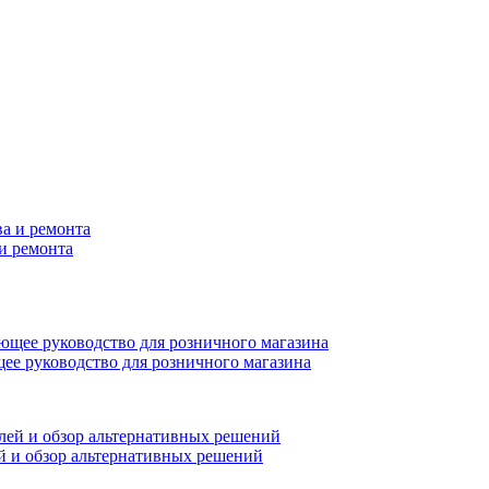
и ремонта
ее руководство для розничного магазина
ей и обзор альтернативных решений