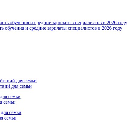
ь обучения и средние зарплаты специалистов в 2026 году
твий для семьи
я семьи
ля семьи