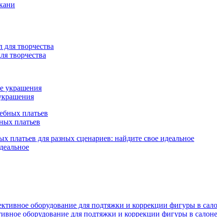
кани
ля творчества
 украшения
ных платьев
идеальное
ивное оборудование для подтяжки и коррекции фигуры в салон