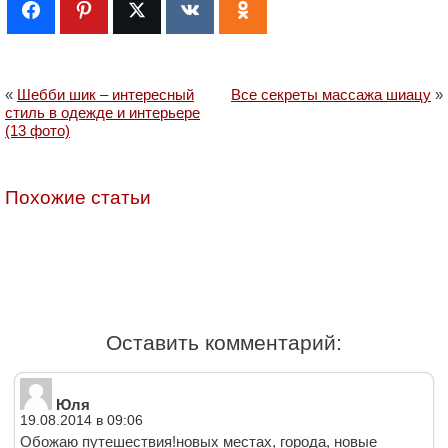
«
Шебби шик – интересный
Все секреты массажа шиацу
»
стиль в одежде и интерьере
(13 фото)
Похожие статьи
Оставить комментарий:
Юля
19.08.2014 в 09:06
Обожаю путешествия!новых местах, города, новые