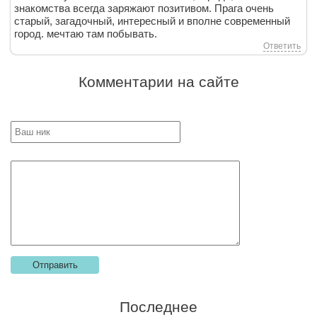
знакомства всегда заряжают позитивом. Прага очень
старый, загадочный, интересный и вполне современный
город. мечтаю там побывать.
Ответить
Комментарии на сайте
Последнее