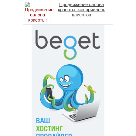
Продвижение салона
красоты: как привлечь
клиентов