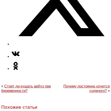
«
Стоит ли кушать арбуз при
Почему постоянно хочется
беременности?
соленого?
»
Похожие статьи