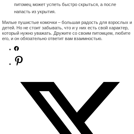
питомец может успеть быстро скрыться, а после
напасть из укрытия.
Милые пушистые комочки – большая радость для взрослых и
детей. Но не стоит забывать, что и у них есть свой характер,
который нужно уважать. Дружите со своим питомцем, любите
его, и он обязательно ответит вам взаимностью.