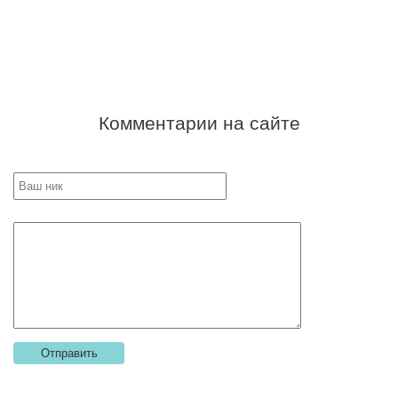
Комментарии на сайте