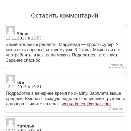
Оставить комментарий:
Alinor
12.11.2013 в 13:53
Замечательные рецепты. Мармелад — просто супер! У
меня есть варенье, которому уже 3-4 года. Можно ли его
употреблять, и как, если можно. Поделитесь, кто знает.
Заранее спасибо.
Ответить
kira
13.11.2013 в 16:21
Подработка в вечернее время по скайпу. Зарплата выше
средней. Выплаты каждую неделю. Подписание трудового
договора. Пишите на email:
workadmtext@gmail.com
Ответить
Наталья
14.11.2013 в 06:51