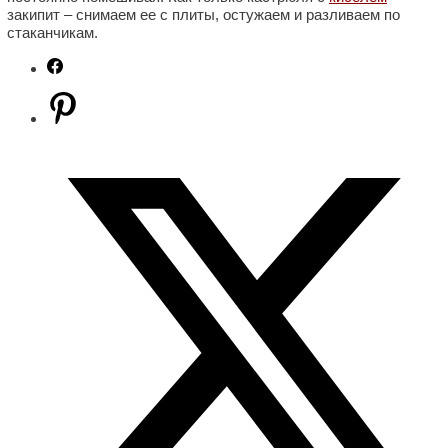
закипит – снимаем ее с плиты, остужаем и разливаем по
стаканчикам.