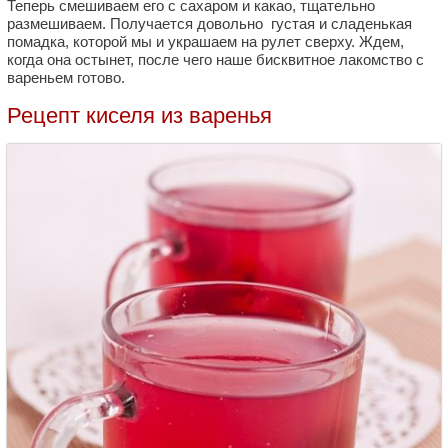
Теперь смешиваем его с сахаром и какао, тщательно
размешиваем. Получается довольно густая и сладенькая
помадка, которой мы и украшаем на рулет сверху. Ждем,
когда она остынет, после чего наше бисквитное лакомство с
вареньем готово.
Рецепт киселя из варенья