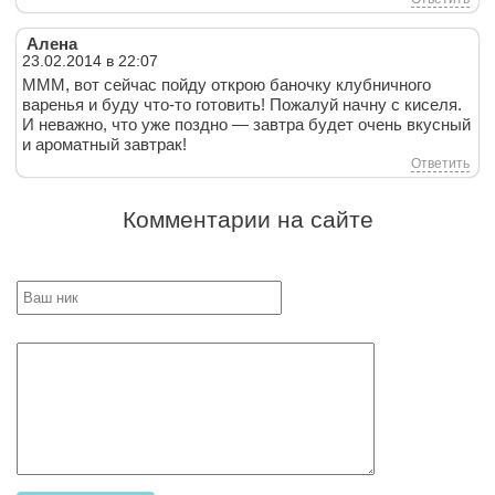
Алена
23.02.2014 в 22:07
МММ, вот сейчас пойду открою баночку клубничного
варенья и буду что-то готовить! Пожалуй начну с киселя.
И неважно, что уже поздно — завтра будет очень вкусный
и ароматный завтрак!
Ответить
Комментарии на сайте