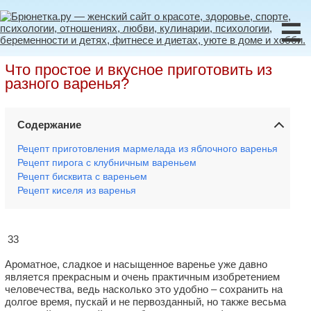
☰
Что простое и вкусное приготовить из
разного варенья?
Содержание
Рецепт приготовления мармелада из яблочного варенья
Рецепт пирога с клубничным вареньем
Рецепт бисквита с вареньем
Рецепт киселя из варенья
33
Ароматное, сладкое и насыщенное варенье уже давно
является прекрасным и очень практичным изобретением
человечества, ведь насколько это удобно – сохранить на
долгое время, пускай и не первозданный, но также весьма