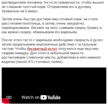
распределяем половину теста по поверхности, чтобы вышел
не слишком толстый корж. Отправляем его в духовку
буквально на 5 минут.
Затем очень быстро достаем наш готовый корж, на столе
расстилаем полотенца, а затем, очень аккуратно,
переворачиваем бисквит на него, снимаем сверху бумагу и,
как можно скорее, обмазываем его вареньем.
После этого тесто с вареньем необходимо свернуть в рулет,
затем проделываем аналогичные действия с остальным
тестом. Чтобы
бисквитный рулет
получился еще вкуснее,
сварим помадку. Для этого в небольшой емкости
растапливаем сливочное масло, добавляем в него немного
водички (около 4-5 столовых ложек).