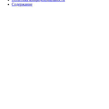
Содержание