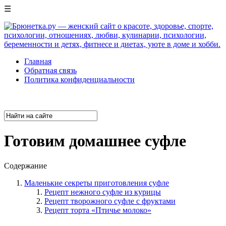
☰
Главная
Обратная связь
Политика конфиденциальности
Готовим домашнее суфле
Содержание
Маленькие секреты приготовления суфле
Рецепт нежного суфле из курицы
Рецепт творожного суфле с фруктами
Рецепт торта «Птичье молоко»