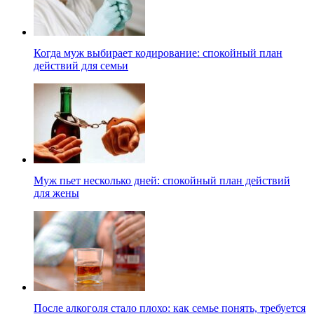
Когда муж выбирает кодирование: спокойный план
действий для семьи
Муж пьет несколько дней: спокойный план действий
для жены
После алкоголя стало плохо: как семье понять, требуется