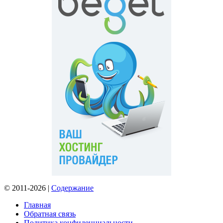
© 2011-2026 |
Содержание
Главная
Обратная связь
Политика конфиденциальности