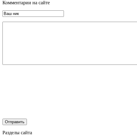
Комментарии на сайте
Разделы сайта