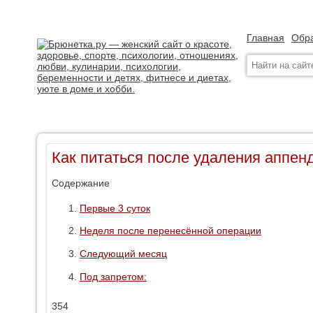
Главная
Обра
Как питаться после удаления аппен
Содержание
Первые 3 суток
Неделя после перенесённой операции
Следующий месяц
Под запретом:
354