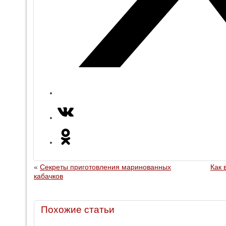
«
Секреты приготовления маринованных
Как 
кабачков
Похожие статьи