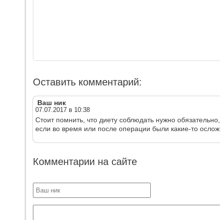
Оставить комментарий:
Ваш ник
07.07.2017 в 10:38
Стоит помнить, что диету соблюдать нужно обязательно
если во время или после операции были какие-то ослож
Комментарии на сайте