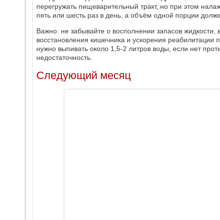
перегружать пищеварительный тракт, но при этом налаж
пять или шесть раз в день, а объём одной порции долж
Важно: не забывайте о восполнении запасов жидкости,
восстановления кишечника и ускорения реабилитации п
нужно выпивать около 1,5-2 литров воды, если нет прот
недостаточность.
Следующий месяц