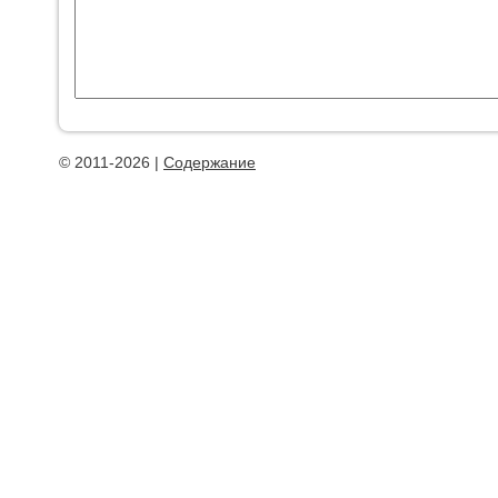
© 2011-2026 |
Содержание