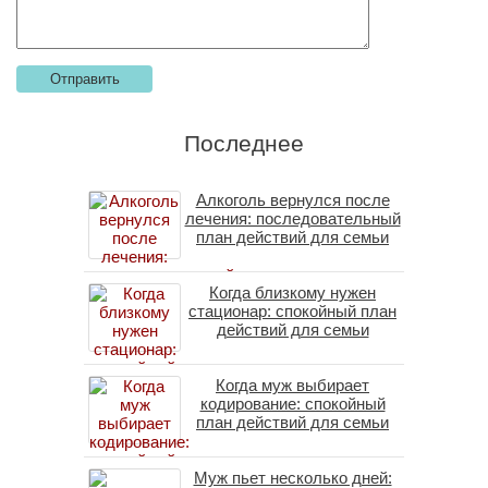
Последнее
Алкоголь вернулся после
лечения: последовательный
план действий для семьи
Когда близкому нужен
стационар: спокойный план
действий для семьи
Когда муж выбирает
кодирование: спокойный
план действий для семьи
Муж пьет несколько дней: