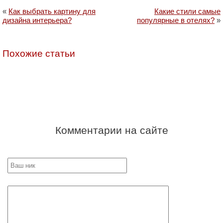
«
Как выбрать картину для
Какие стили самые
дизайна интерьера?
популярные в отелях?
»
Похожие статьи
Комментарии на сайте