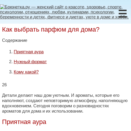
☰
Как выбрать парфюм для дома?
Содержание
Приятная аура
Нужный формат
Кому какой?
26
Детали делают наш дом уютным. И ароматы, которые его
наполняют, создают неповторимую атмосферу, наполняющую
вдохновением. Сегодня поговорим о разновидностях
ароматов для дома и их использовании.
Приятная аура