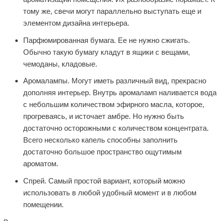
тому же, свечи могут параллельно выступать еще и
элементом дизайна интерьера.
Парфюмированная бумага. Ее не нужно сжигать.
Обычно такую бумагу кладут в ящики с вещами,
чемоданы, кладовые.
Аромалампы. Могут иметь различный вид, прекрасно
дополняя интерьер. Внутрь аромаламп наливается вода
с небольшим количеством эфирного масла, которое,
прогреваясь, и источает амбре. Но нужно быть
достаточно осторожными с количеством концентрата.
Всего несколько капель способны заполнить
достаточно большое пространство ощутимым
ароматом.
Спрей. Самый простой вариант, который можно
использовать в любой удобный момент и в любом
помещении.