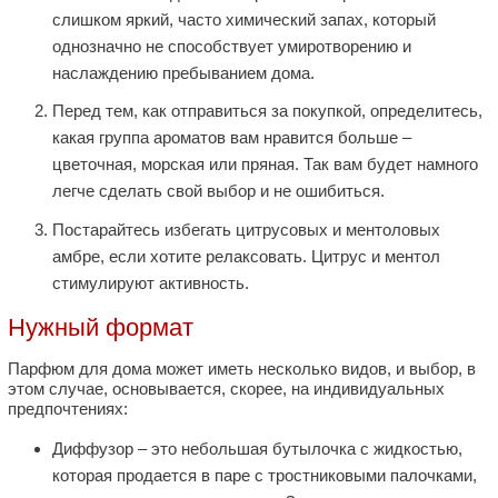
слишком яркий, часто химический запах, который
однозначно не способствует умиротворению и
наслаждению пребыванием дома.
Перед тем, как отправиться за покупкой, определитесь,
какая группа ароматов вам нравится больше –
цветочная, морская или пряная. Так вам будет намного
легче сделать свой выбор и не ошибиться.
Постарайтесь избегать цитрусовых и ментоловых
амбре, если хотите релаксовать. Цитрус и ментол
стимулируют активность.
Нужный формат
Парфюм для дома может иметь несколько видов, и выбор, в
этом случае, основывается, скорее, на индивидуальных
предпочтениях:
Диффузор – это небольшая бутылочка с жидкостью,
которая продается в паре с тростниковыми палочками,