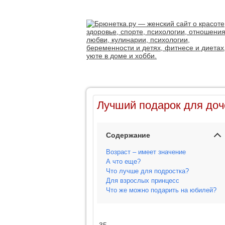
Лучший подарок для доч
Содержание
Возраст – имеет значение
А что еще?
Что лучше для подростка?
Для взрослых принцесс
Что же можно подарить на юбилей?