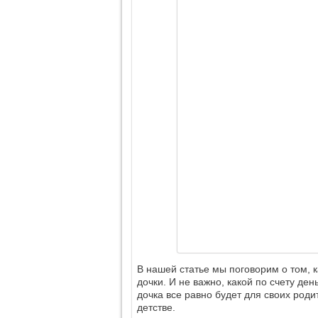
В нашей статье мы поговорим о том, 
дочки. И не важно, какой по счету де
дочка все равно будет для своих роди
детстве.