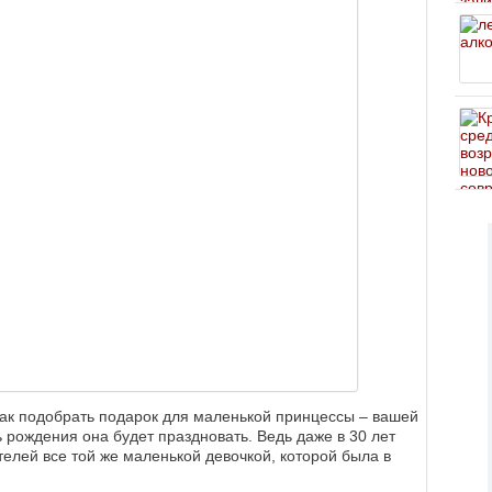
как подобрать подарок для маленькой принцессы – вашей
нь рождения она будет праздновать. Ведь даже в 30 лет
телей все той же маленькой девочкой, которой была в