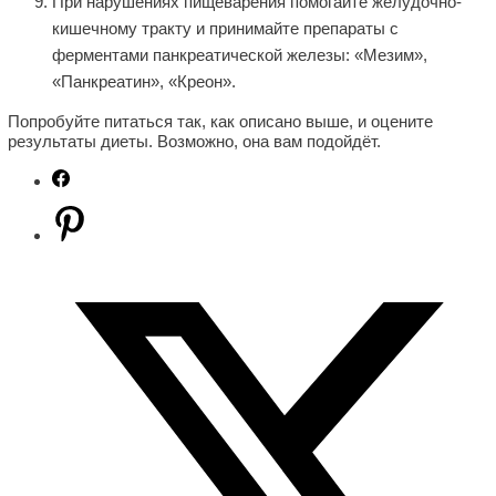
При нарушениях пищеварения помогайте желудочно-
кишечному тракту и принимайте препараты с
ферментами панкреатической железы: «Мезим»,
«Панкреатин», «Креон».
Попробуйте питаться так, как описано выше, и оцените
результаты диеты. Возможно, она вам подойдёт.