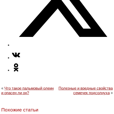
«
Что такое пальмовый олеин
Полезные и вредные свойства
и опасен ли он?
семечек подсолнуха
»
Похожие статьи