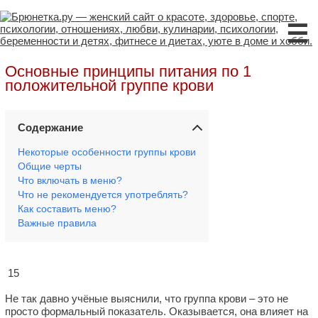
☰
Основные принципы питания по 1
положительной группе крови
Содержание
Некоторые особенности группы крови
Общие черты
Что включать в меню?
Что не рекомендуется употреблять?
Как составить меню?
Важные правила
15
Не так давно учёные выяснили, что группа крови – это не
просто формальный показатель. Оказывается, она влияет на