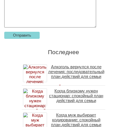
Последнее
Алкоголь вернулся после
лечения: последовательный
план действий для семьи
Когда близкому нужен
стационар: спокойный план
действий для семьи
Когда муж выбирает
кодирование: спокойный
план действий для семьи