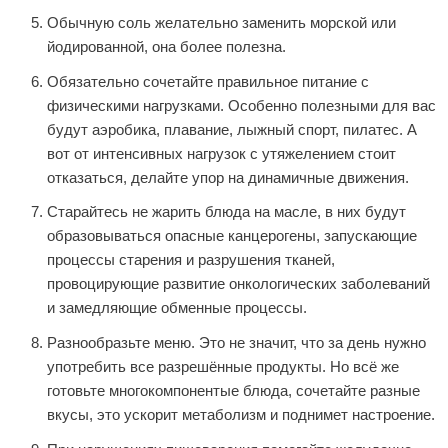
Обычную соль желательно заменить морской или
йодированной, она более полезна.
Обязательно сочетайте правильное питание с
физическими нагрузками. Особенно полезными для вас
будут аэробика, плавание, лыжный спорт, пилатес. А
вот от интенсивных нагрузок с утяжелением стоит
отказаться, делайте упор на динамичные движения.
Старайтесь не жарить блюда на масле, в них будут
образовываться опасные канцерогены, запускающие
процессы старения и разрушения тканей,
провоцирующие развитие онкологических заболеваний
и замедляющие обменные процессы.
Разнообразьте меню. Это не значит, что за день нужно
употребить все разрешённые продукты. Но всё же
готовьте многокомпонентые блюда, сочетайте разные
вкусы, это ускорит метаболизм и поднимет настроение.