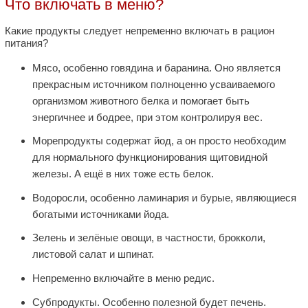
Что включать в меню?
Какие продукты следует непременно включать в рацион
питания?
Мясо, особенно говядина и баранина. Оно является
прекрасным источником полноценно усваиваемого
организмом животного белка и помогает быть
энергичнее и бодрее, при этом контролируя вес.
Морепродукты содержат йод, а он просто необходим
для нормального функционирования щитовидной
железы. А ещё в них тоже есть белок.
Водоросли, особенно ламинария и бурые, являющиеся
богатыми источниками йода.
Зелень и зелёные овощи, в частности, брокколи,
листовой салат и шпинат.
Непременно включайте в меню редис.
Субпродукты. Особенно полезной будет печень.