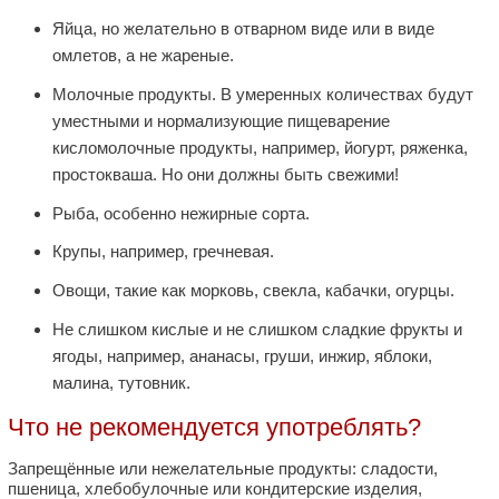
Яйца, но желательно в отварном виде или в виде
омлетов, а не жареные.
Молочные продукты. В умеренных количествах будут
уместными и нормализующие пищеварение
кисломолочные продукты, например, йогурт, ряженка,
простокваша. Но они должны быть свежими!
Рыба, особенно нежирные сорта.
Крупы, например, гречневая.
Овощи, такие как морковь, свекла, кабачки, огурцы.
Не слишком кислые и не слишком сладкие фрукты и
ягоды, например, ананасы, груши, инжир, яблоки,
малина, тутовник.
Что не рекомендуется употреблять?
Запрещённые или нежелательные продукты: сладости,
пшеница, хлебобулочные или кондитерские изделия,