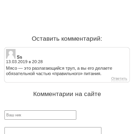
Оставить комментарий:
Ss
13.03.2019 в 20:28
Мясо — это разлагающийся труп, а вы его делаете
обязательной частью «правильного» питания.
Ответить
Комментарии на сайте