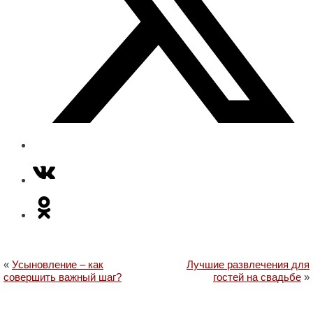
«
Усыновление – как
Лучшие развлечения для
совершить важный шаг?
гостей на свадьбе
»