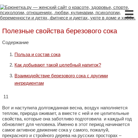
☰
Полезные свойства березового сока
Содержание
Польза и состав сока
Как добывают такой целебный напиток?
Взаимодействие березового сока с другими
ингредиентам
11
Вот и наступила долгожданная весна, воздух наполняется
теплом, природа оживает, а вместе с ней и ее целительные
свойства, которые она заботливо подготовила и каждый год
обновляет для человека. Именно в этот период начинается
самое активное движение сока у самого, пожалуй,
прекрасного и стройного дерева на русских просторах –