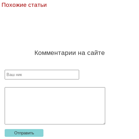
Похожие статьи
Комментарии на сайте