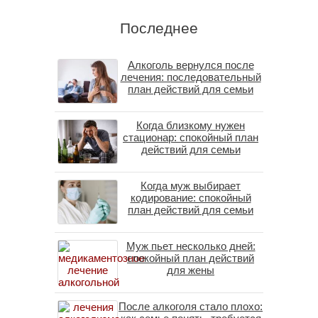
Последнее
Алкоголь вернулся после
лечения: последовательный
план действий для семьи
Когда близкому нужен
стационар: спокойный план
действий для семьи
Когда муж выбирает
кодирование: спокойный
план действий для семьи
Муж пьет несколько дней:
спокойный план действий
для жены
После алкоголя стало плохо: