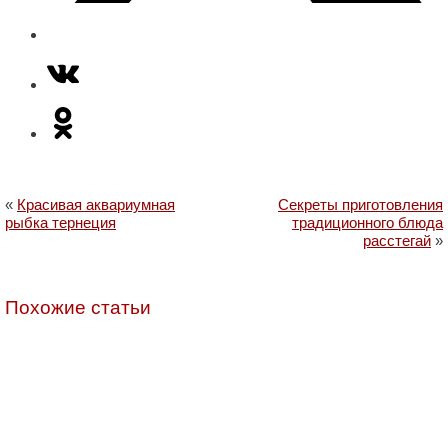
«
Красивая аквариумная
Секреты приготовления
рыбка тернеция
традиционного блюда
расстегай
»
Похожие статьи