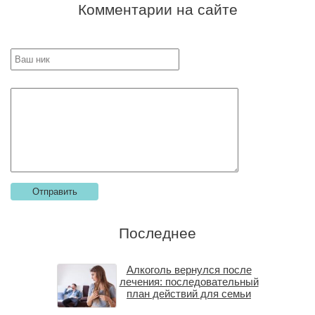
Комментарии на сайте
Последнее
Алкоголь вернулся после
лечения: последовательный
план действий для семьи