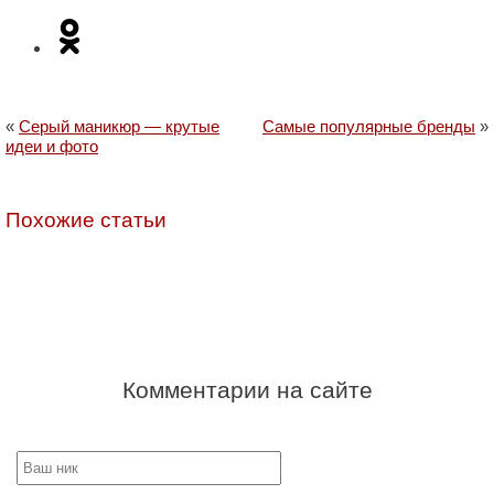
«
Серый маникюр — крутые
Самые популярные бренды
»
идеи и фото
Похожие статьи
Комментарии на сайте