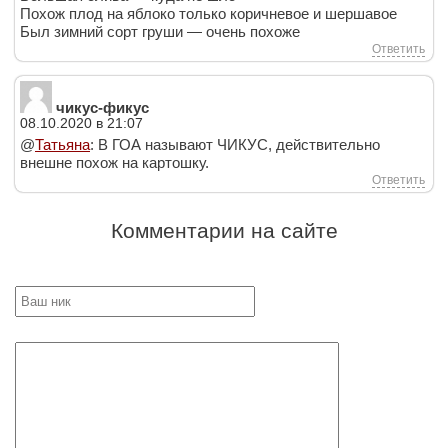
Похож плод на яблоко только коричневое и шершавое
Был зимний сорт груши — очень похоже
Ответить
чикус-фикус
08.10.2020 в 21:07
@
Татьяна
: В ГОА называют ЧИКУС, действительно
внешне похож на картошку.
Ответить
Комментарии на сайте