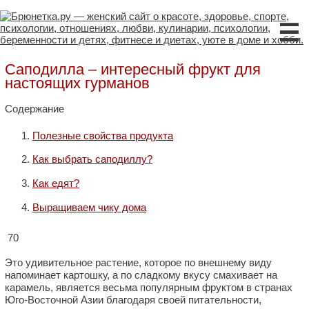
☰
Саподилла – интересный фрукт для
настоящих гурманов
Содержание
Полезные свойства продукта
Как выбрать саподиллу?
Как едят?
Выращиваем чику дома
70
Это удивительное растение, которое по внешнему виду
напоминает картошку, а по сладкому вкусу смахивает на
карамель, является весьма популярным фруктом в странах
Юго-Восточной Азии благодаря своей питательности,