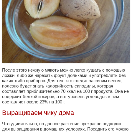
После этого нежную мякоть можно легко кушать с помощью
ложки, либо же нарезать фрукт дольками и употреблять без
каких-либо приборов. Для тех, кто следит за своим весом,
полезно будет знать калорийность саподилы, которая
составляет приблизительно 70 ккал на 100 г продукта. Она не
содержит белкой и жиров, а вот уровень углеводов в нем
составляет около 23% на 100 г.
Выращиваем чику дома
Что удивительно, но данное растение прекрасно подходит
для выращивания в домашних условиях. Посадить его можно