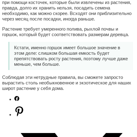
при помощи косточек, которые были извлечены из растения,
правда, долго их хранить нельзя, посадить семена
необходимо, как можно скорее. Всходят они приблизительно
через месяц после посадки, иногда раньше.
Растение требует умеренного полива, рыхлой почвы и
горшок, который будет соответствовать размерам деревца.
Кстати, именно горшок имеет большое значение в
этом деле: слишком большая емкость будет
препятствовать росту растения, поэтому лучше даже
меньше, чем больше.
Соблюдая эти нетрудные правила, вы сможете запросто
вырастить столь необыкновенное и экзотическое для наших
широт растение у себя дома.