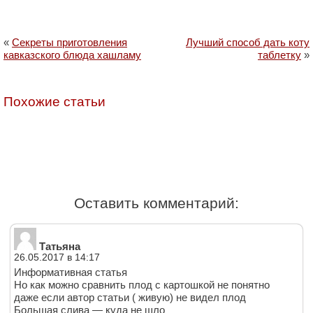
«
Секреты приготовления
Лучший способ дать коту
кавказского блюда хашламу
таблетку
»
Похожие статьи
Оставить комментарий:
Татьяна
26.05.2017 в 14:17
Информативная статья
Но как можно сравнить плод с картошкой не понятно
даже если автор статьи ( живую) не видел плод
Большая слива — куда не шло