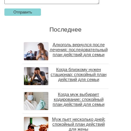
Последнее
Алкоголь вернулся после
лечения: последовательный
план действий для семьи
Когда близкому нужен
стационар: спокойный план
действий для семьи
Когда муж выбирает
кодирование: спокойный
план действий для семьи
Муж пьет несколько дней:
спокойный план действий
для жены