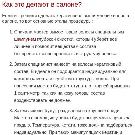
Как это делают в салоне?
Если вы решили сделать кератиновое выпрямление волос в
салоне, то вот основные этапы процедуры:
Сначала мастер вымоет ваши волосы специальным
шампунем
глубокой очистки, который уберёт всё
лишнее и позволит веществам состава
беспрепятственно проникать в структуру волоса.
Затем специалист нанесёт на волосы кератиновый
состав. В идеале он подбирается индивидуально для
каждого клиента и с учётом структуры волос. При
нанесении мастер будет отступать от корней примерно
1 сантиметр, так как на кожу головы состав
воздействовать не должен.
Затем локоны будут разделены на крупные пряди.
Мастер с помощью утюжка будет выпрямлять прядь за
прядью. Температура, кстати, тоже должна подбираться
индивидуально. При таких манипуляциях кератин и