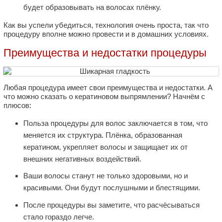
будет образовывать на волосах плёнку.
Как вы успели убедиться, технология очень проста, так что
процедуру вполне можно провести и в домашних условиях.
Преимущества и недостатки процедуры
Любая процедура имеет свои преимущества и недостатки. А
что можно сказать о кератиновом выпрямлении? Начнём с
плюсов:
Польза процедуры для волос заключается в том, что
меняется их структура. Плёнка, образованная
кератином, укрепляет волосы и защищает их от
внешних негативных воздействий.
Ваши волосы станут не только здоровыми, но и
красивыми. Они будут послушными и блестящими.
После процедуры вы заметите, что расчёсываться
стало гораздо легче.