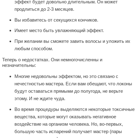
эффект будет довольно длительным. Он может
продлиться до 2-3 месяцев.
Вы избавитесь от секущихся кончиков.
Имеет место быть увлажняющий эффект.
При желании вы сможете завить волосы и уложить их
любым способом.
Теперь о недостатках. Они немногочисленны и
незначительны:
Многие недовольны эффектом, но это связано с
нечестностью мастера. Если вам обещают, что локоны
будут оставаться прямыми до полугода, не верьте
этому. И не ждите чуда.
Во время процедуры выделяются некоторые токсичные
вещества, которые могут оказывать негативное
воздействие на организм человека. Но, во-первых,
большую часть испарений получает мастер (пары