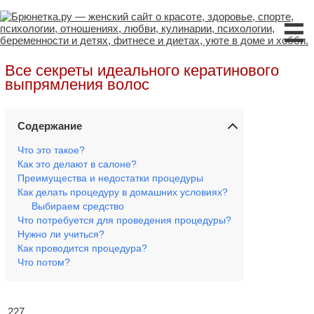
☰
Все секреты идеального кератинового
выпрямления волос
Содержание
Что это такое?
Как это делают в салоне?
Преимущества и недостатки процедуры
Как делать процедуру в домашних условиях?
Выбираем средство
Что потребуется для проведения процедуры?
Нужно ли учиться?
Как проводится процедура?
Что потом?
227