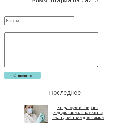
Комментарии на сайте
Последнее
Когда муж выбирает
кодирование: спокойный
план действий для семьи