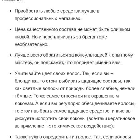
Приобретать любые средства лучше в
профессиональных магазинах.
Цена качественного состава не может быть слишком
низкой. Но и переплачивать за бренд тоже
необязательно.
Лучше всего обратиться за консультацией к опытному
мастеру, он подскажет, что подойдёт именно вам.
Учитывайте цвет своих волос. Так, если вы –
блондинка, то стоит выбирать щадящие составы, так
как светлые волосы от природы более слабые, нежели
тёмные. То же самое относится и к окрашенным
локонам. А если вы регулярно обесцвечиваете волосы,
то стоит выбрать самое щадящее средство, иначе вы
рискуете испортить свои локоны (всё-таки кератиновое
выпрямление – это химическое воздействие).
Также нужно определить тип волос. Так, если волосы