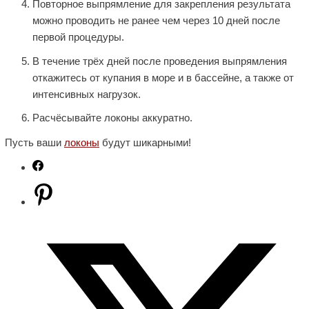
Повторное выпрямление для закрепления результата
можно проводить не ранее чем через 10 дней после
первой процедуры.
В течение трёх дней после проведения выпрямления
откажитесь от купания в море и в бассейне, а также от
интенсивных нагрузок.
Расчёсывайте локоны аккуратно.
Пусть ваши
локоны
будут шикарными!