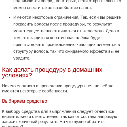
поднимаются вверх), во-вторых, если открыть окно, то
можно свести такое воздействие на нет.
Имеются некоторые ограничения. Так, если вы решите
покрасить волосы после процедуры, то результат
может существенно отличаться от желаемого. Дело в
том, что защитная кератиновая плёнка будет
препятствовать проникновению красящих пигментов в
структуру волоса, так что ожидаемого эффекта вы не
увидите.
Как делать процедуру в домашних
условиях?
Ничего сложного в проведении процедуры нет, но всё же
имеются некоторые особенности.
Выбираем средство
К выбору средства для выпрямления следует отнестись
внимательно и ответственно, так как от состава напрямую
зависит конченый результат. На что нужно обратить
внимание?