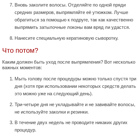
Вновь заколите волосы. Отделяйте по одной пряди
средних размеров, выпрямляйте её утюжком. Лучше
обратиться за помощью к подруге, так как качественно
выпрямить затылочные локоны вам вряд ли удастся.
Нанесите специальную кератиновую сыворотку.
Что потом?
Каким должен быть уход после выпрямления? Вот несколько
важных моментов:
Мыть голову после процедуры можно только спустя три
дня (хотя при использовании некоторых средств делать
это можно уже на следующий день).
Три-четыре дня не укладывайте и не завивайте волосы,
не используйте заколки и резинки.
В течение двух недель не проводите никаких других
процедур.