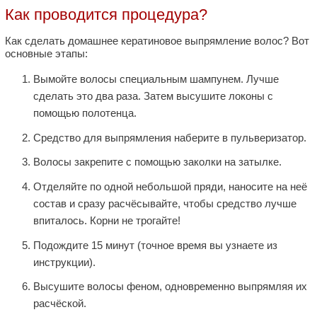
Как проводится процедура?
Как сделать домашнее кератиновое выпрямление волос? Вот
основные этапы:
Вымойте волосы специальным шампунем. Лучше
сделать это два раза. Затем высушите локоны с
помощью полотенца.
Средство для выпрямления наберите в пульверизатор.
Волосы закрепите с помощью заколки на затылке.
Отделяйте по одной небольшой пряди, наносите на неё
состав и сразу расчёсывайте, чтобы средство лучше
впиталось. Корни не трогайте!
Подождите 15 минут (точное время вы узнаете из
инструкции).
Высушите волосы феном, одновременно выпрямляя их
расчёской.