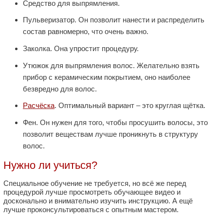
Средство для выпрямления.
Пульверизатор. Он позволит нанести и распределить
состав равномерно, что очень важно.
Заколка. Она упростит процедуру.
Утюжок для выпрямления волос. Желательно взять
прибор с керамическим покрытием, оно наиболее
безвредно для волос.
Расчёска
. Оптимальный вариант – это круглая щётка.
Фен. Он нужен для того, чтобы просушить волосы, это
позволит веществам лучше проникнуть в структуру
волос.
Нужно ли учиться?
Специальное обучение не требуется, но всё же перед
процедурой лучше просмотреть обучающее видео и
досконально и внимательно изучить инструкцию. А ещё
лучше проконсультироваться с опытным мастером.