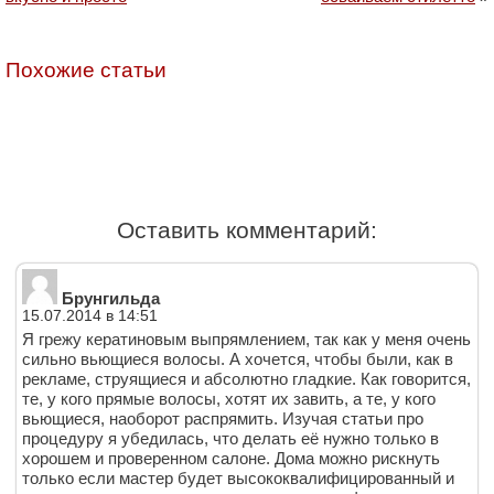
Похожие статьи
Оставить комментарий:
Брунгильда
15.07.2014 в 14:51
Я грежу кератиновым выпрямлением, так как у меня очень
сильно вьющиеся волосы. А хочется, чтобы были, как в
рекламе, струящиеся и абсолютно гладкие. Как говорится,
те, у кого прямые волосы, хотят их завить, а те, у кого
вьющиеся, наоборот распрямить. Изучая статьи про
процедуру я убедилась, что делать её нужно только в
хорошем и проверенном салоне. Дома можно рискнуть
только если мастер будет высококвалифицированный и