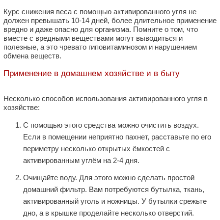
Курс снижения веса с помощью активированного угля не
должен превышать 10-14 дней, более длительное применение
вредно и даже опасно для организма. Помните о том, что
вместе с вредными веществами могут выводиться и
полезные, а это чревато гиповитаминозом и нарушением
обмена веществ.
Применение в домашнем хозяйстве и в быту
Несколько способов использования активированного угля в
хозяйстве:
С помощью этого средства можно очистить воздух.
Если в помещении неприятно пахнет, расставьте по его
периметру несколько открытых ёмкостей с
активированным углём на 2-4 дня.
Очищайте воду. Для этого можно сделать простой
домашний фильтр. Вам потребуются бутылка, ткань,
активированный уголь и ножницы. У бутылки срежьте
дно, а в крышке проделайте несколько отверстий.