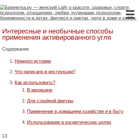
☰
Интересные и необычные способы
применения активированного угля
Содержание
Немного истории
Что написано в инструкции?
Как использовать?
В медицине
Для стройной фигуры
Применение в домашнем хозяйстве и в быту
Использование в косметических целях
13