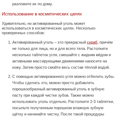
разложите их по дому.
Использование в косметических целях
Удивительно, но активированный уголь может
использоваться в косметических целях. Несколько
проверенных способов:
Активированный уголь – это прекрасный
скраб
, причём
не только для лица, но и для всего тела. Растолките
несколько таблеток угля, смешайте с жидким мёдом и
активными массирующими движениями наносите на
кожу. Затем просто смойте весь состав тёплой водой.
С помощью активированного угля можно отбелить зубы.
Чтобы сделать это, можно просто добавлять
порошкообразный активированный уголь в зубную
пасту при каждой чистке зубов. Также можно
использовать уголь отдельно. Растолките 2-3 таблетки,
посыпьте полученным порошком влажную зубную
щётку и начинайте чистку. После такой процедуры