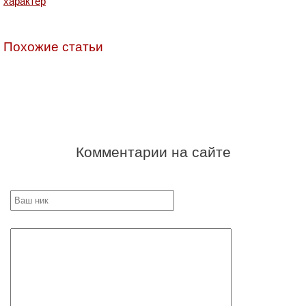
характер
Похожие статьи
Комментарии на сайте