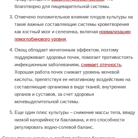
благотворно для пищеварительной системы.
Отмечено положительное влияние плодов культуры на
такие важные составляющие системы кроветворения
как костный мозг и селезенка, включая
нормализацию
гемоглобинового уровня
.
Овощ обладает мочегонным эффектом, поэтому
поддерживает здоровье почек, помогает противостоять
инфекционным заболеваниям,
снимает отечность
.
Хорошая работа почек снижает уровень мочевой
кислоты, препятствуя ее негативному воздействию на
составляющие организма в виде тканей, внутренних
органов и суставов, за счет здоровья
мочевыделительной системы.
Еще один плюс культуры – снижение массы тела, ввиду
низкой калорийности баклажана, и его способности
регулировать водно-солевой баланс.