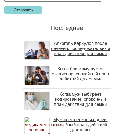
Последнее
Алкоголь вернулся после
лечения: последовательный
план действий для семьи
Когда близкому нужен
стационар: спокойный план
действий для семьи
Когда муж выбирает
кодирование: спокойный
план действий для семьи
Муж пьет несколько дней:
спокойный план действий
для жены