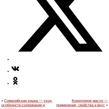
«
Сомалийская кошка — уход,
Конопляное масло —
особеннсти содержания и
применение, свойства и вкус
»