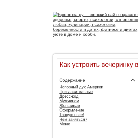
Как устроить вечеринку 
Содержание
Чопорный дух Америки
Пригласительные
Дресс-код
Мужчинам
Женщинам
Оформление
Танцуют все!
Чем заняться?
Меню