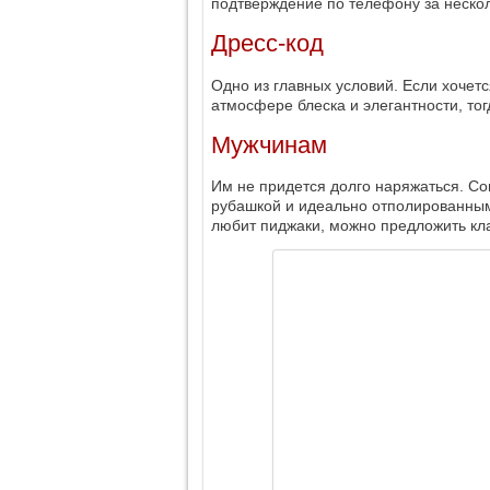
подтверждение по телефону за нескол
Дресс-код
Одно из главных условий. Если хочет
атмосфере блеска и элегантности, тог
Мужчинам
Им не придется долго наряжаться. Со
рубашкой и идеально отполированными
любит пиджаки, можно предложить кла