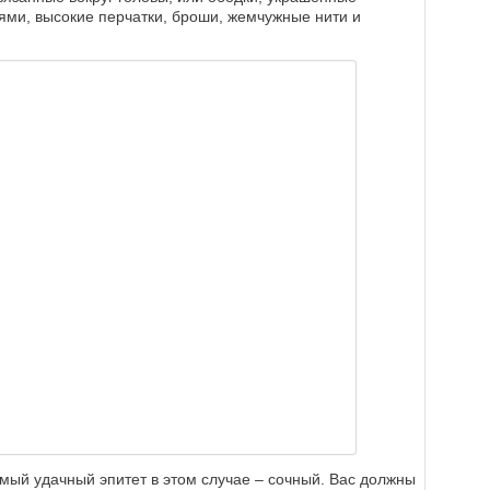
ями, высокие перчатки, броши, жемчужные нити и
амый удачный эпитет в этом случае ‒ сочный. Вас должны