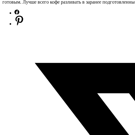
готовым. Лучше всего кофе разливать в заранее подготовленны