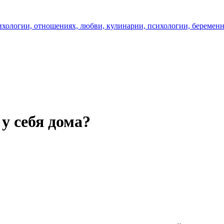
у себя дома?