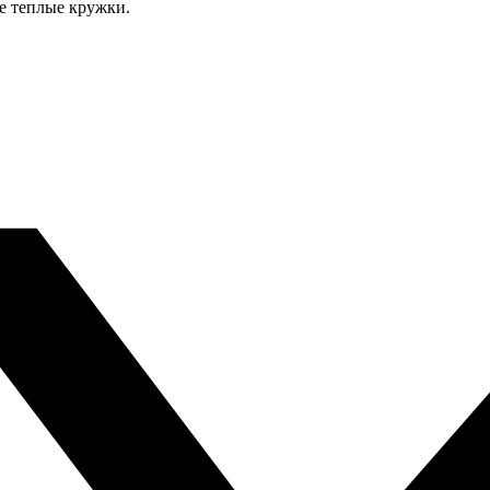
е теплые кружки.