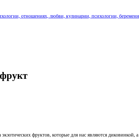
 фрукт
 экзотических фруктов, которые для нас являются диковинкой, 