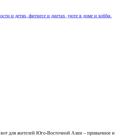
а вот для жителей Юго-Восточной Азии – привычное и