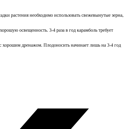
осадки растения необходимо использовать свежевынутые зерна,
хорошую освещенность. 3-4 раза в год карамболь требует
м с хорошим дренажом. Плодоносить начинает лишь на 3-4 год