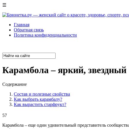
☰
Главная
Обратная связь
Политика конфиденциальности
Карамбола – яркий, звездный
Содержание
Состав и полезные свойства
Как выбрать карамбалу?
Как вырастить старфрукт?
57
Карамбола – еще один удивительный представитель сообщества