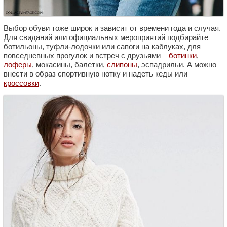
Выбор обуви тоже широк и зависит от времени года и случая.
Для свиданий или официальных мероприятий подбирайте
ботильоны, туфли-лодочки или сапоги на каблуках, для
повседневных прогулок и встреч с друзьями –
ботинки
,
лоферы
, мокасины, балетки,
слипоны
, эспадрильи. А можно
внести в образ спортивную нотку и надеть кеды или
кроссовки
.