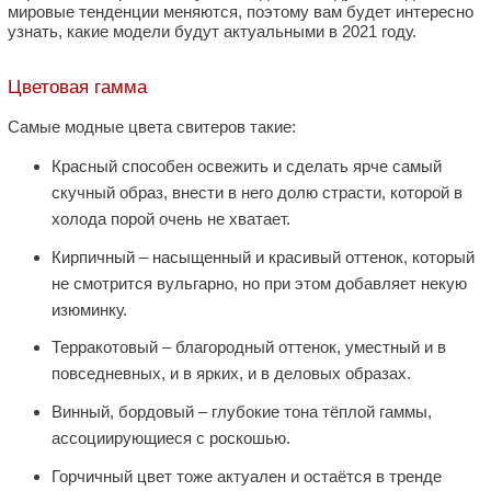
мировые тенденции меняются, поэтому вам будет интересно
узнать, какие модели будут актуальными в 2021 году.
Цветовая гамма
Самые модные цвета свитеров такие:
Красный способен освежить и сделать ярче самый
скучный образ, внести в него долю страсти, которой в
холода порой очень не хватает.
Кирпичный – насыщенный и красивый оттенок, который
не смотрится вульгарно, но при этом добавляет некую
изюминку.
Терракотовый – благородный оттенок, уместный и в
повседневных, и в ярких, и в деловых образах.
Винный, бордовый – глубокие тона тёплой гаммы,
ассоциирующиеся с роскошью.
Горчичный цвет тоже актуален и остаётся в тренде