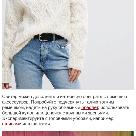
Свитер можно дополнить и интересно обыграть с помощью
аксессуаров. Попробуйте подчеркнуть талию тонким
ремешком, надеть на руку объёмный
браслет
, использовать
большой кулон или цепочку с крупными звеньями.
Экспериментируйте с головными уборами, например,
шляпами
или шапками.