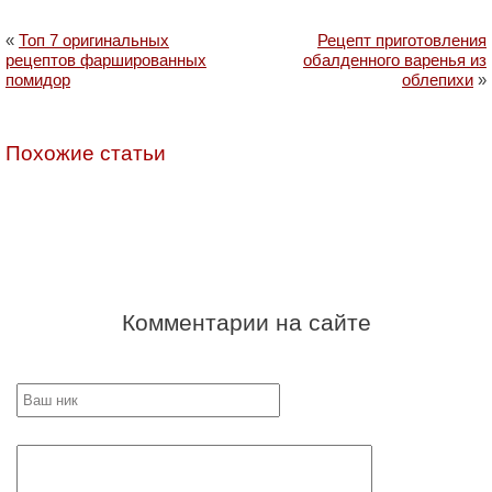
«
Топ 7 оригинальных
Рецепт приготовления
рецептов фаршированных
обалденного варенья из
помидор
облепихи
»
Похожие статьи
Комментарии на сайте