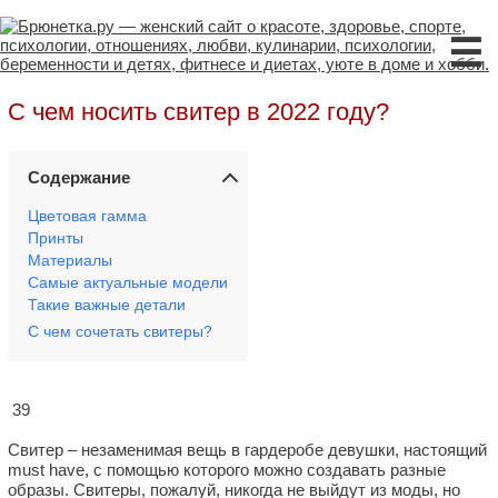
☰
С чем носить свитер в 2022 году?
Содержание
Цветовая гамма
Принты
Материалы
Самые актуальные модели
Такие важные детали
С чем сочетать свитеры?
39
Свитер – незаменимая вещь в гардеробе девушки, настоящий
must have, с помощью которого можно создавать разные
образы. Свитеры, пожалуй, никогда не выйдут из моды, но