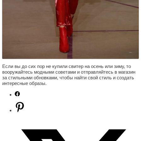
Если вы до сих пор не купили свитер на осень или зиму, то
вооружайтесь модными советами и отправляйтесь в магазин
за стильными обновками, чтобы найти свой стиль и создать
интересные образы.