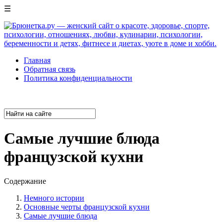
☰
Главная
Обратная связь
Политика конфиденциальности
Самые лучшие блюда
французской кухни
Содержание
Немного истории
Основные черты французской кухни
Самые лучшие блюда