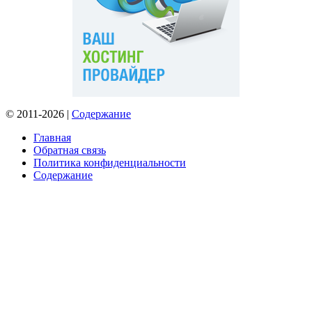
© 2011-2026 |
Содержание
Главная
Обратная связь
Политика конфиденциальности
Содержание