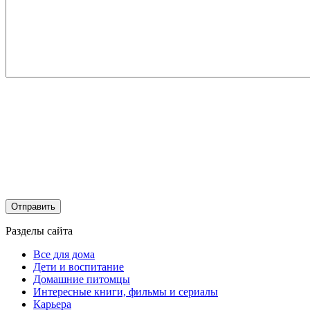
Разделы сайта
Все для дома
Дети и воспитание
Домашние питомцы
Интересные книги, фильмы и сериалы
Карьера