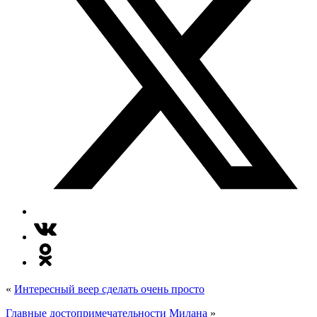
«
Интересный веер сделать очень просто
Главные достопримечательности Милана
»