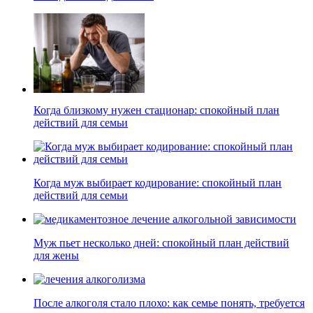
Когда близкому нужен стационар: спокойный план
действий для семьи
Когда муж выбирает кодирование: спокойный план
действий для семьи
Муж пьет несколько дней: спокойный план действий
для жены
После алкоголя стало плохо: как семье понять, требуется