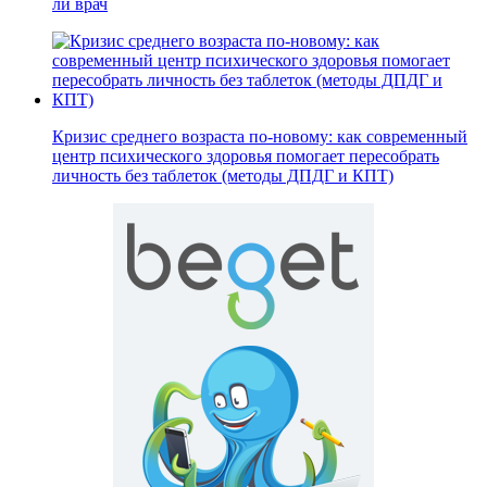
ли врач
Кризис среднего возраста по-новому: как современный
центр психического здоровья помогает пересобрать
личность без таблеток (методы ДПДГ и КПТ)